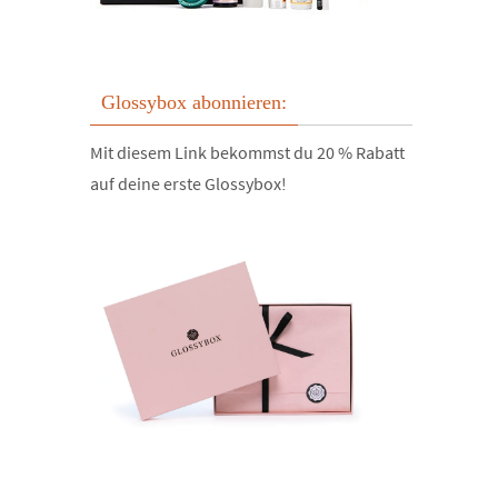
Glossybox abonnieren:
Mit diesem Link bekommst du 20 % Rabatt
auf deine erste Glossybox!