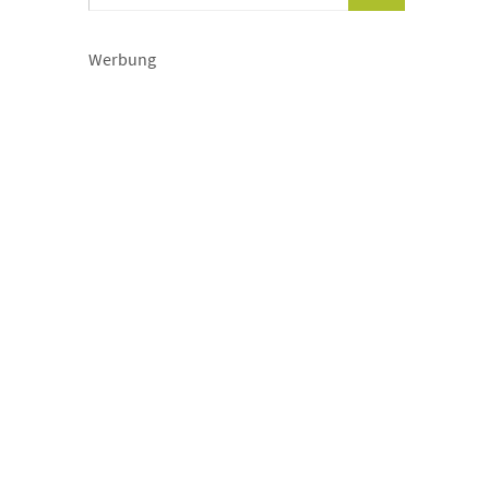
Werbung