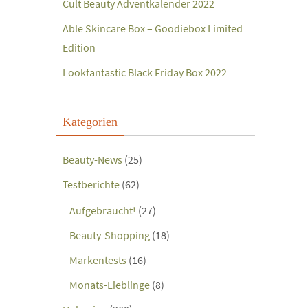
Cult Beauty Adventkalender 2022
Able Skincare Box – Goodiebox Limited
Edition
Lookfantastic Black Friday Box 2022
Kategorien
Beauty-News
(25)
Testberichte
(62)
Aufgebraucht!
(27)
Beauty-Shopping
(18)
Markentests
(16)
Monats-Lieblinge
(8)