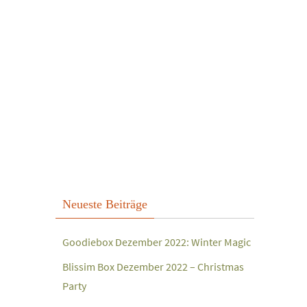
Neueste Beiträge
Goodiebox Dezember 2022: Winter Magic
Blissim Box Dezember 2022 – Christmas
Party