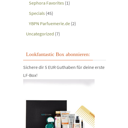
Sephora Favorites
(1)
Specials
(45)
YBPN Parfuemerie.de
(2)
Uncategorized
(7)
Lookfantastic Box abonnieren:
Sichere dir 5 EUR Guthaben für deine erste
LF-Box!