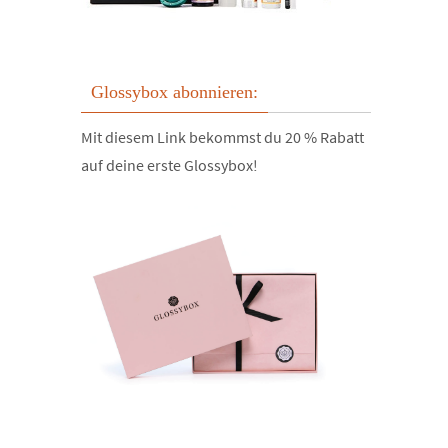
Glossybox abonnieren:
Mit diesem Link bekommst du 20 % Rabatt
auf deine erste Glossybox!