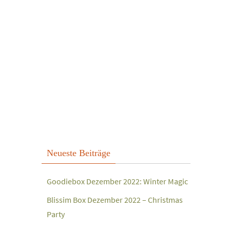
Neueste Beiträge
Goodiebox Dezember 2022: Winter Magic
Blissim Box Dezember 2022 – Christmas
Party