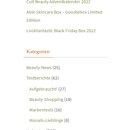
Cult Beauty Adventkalender 2022
Able Skincare Box – Goodiebox Limited
Edition
Lookfantastic Black Friday Box 2022
Kategorien
Beauty-News
(25)
Testberichte
(62)
Aufgebraucht!
(27)
Beauty-Shopping
(18)
Markentests
(16)
Monats-Lieblinge
(8)