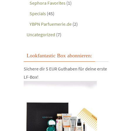
Sephora Favorites
(1)
Specials
(45)
YBPN Parfuemerie.de
(2)
Uncategorized
(7)
Lookfantastic Box abonnieren:
Sichere dir 5 EUR Guthaben für deine erste
LF-Box!