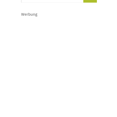
Werbung