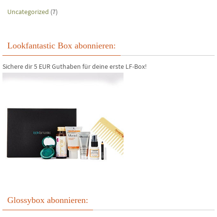
Uncategorized
(7)
Lookfantastic Box abonnieren:
Sichere dir 5 EUR Guthaben für deine erste LF-Box!
Glossybox abonnieren: