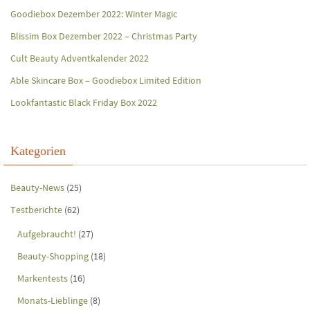
Goodiebox Dezember 2022: Winter Magic
Blissim Box Dezember 2022 – Christmas Party
Cult Beauty Adventkalender 2022
Able Skincare Box – Goodiebox Limited Edition
Lookfantastic Black Friday Box 2022
Kategorien
Beauty-News
(25)
Testberichte
(62)
Aufgebraucht!
(27)
Beauty-Shopping
(18)
Markentests
(16)
Monats-Lieblinge
(8)