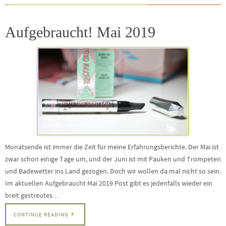
Aufgebraucht! Mai 2019
Monatsende ist immer die Zeit für meine Erfahrungsberichte. Der Mai ist
zwar schon einige Tage um, und der Juni ist mit Pauken und Trompeten
und Badewetter ins Land gezogen. Doch wir wollen da mal nicht so sein.
Im aktuellen Aufgebraucht Mai 2019 Post gibt es jedenfalls wieder ein
breit gestreutes…
CONTINUE READING