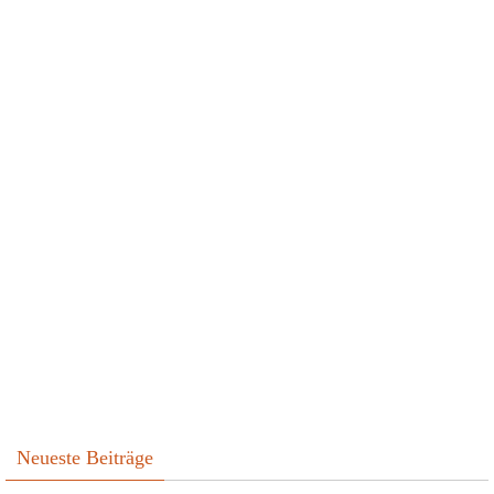
Neueste Beiträge