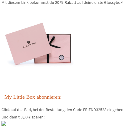
Mit diesem Link bekommst du 20 % Rabatt auf deine erste Glossybox!
My Little Box abonnieren:
Click auf das Bild, bei der Bestellung den Code FRIEND32528 eingeben
und damit 3,00 € sparen: