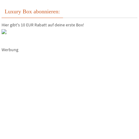
Luxury Box abonnieren:
Hier gibt's 10 EUR Rabatt auf deine erste Box!
Werbung