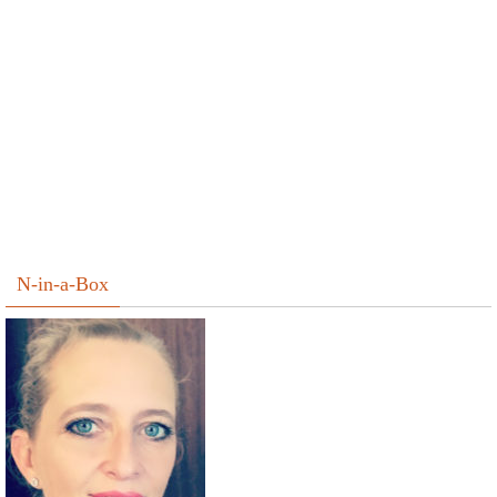
N-in-a-Box