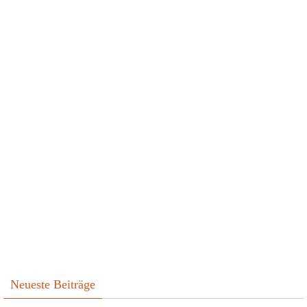
Neueste Beiträge