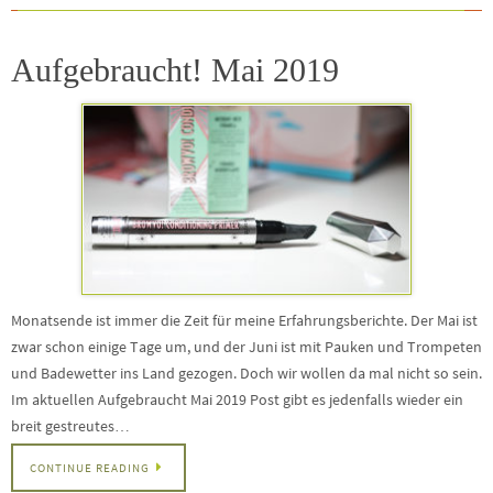
Aufgebraucht! Mai 2019
Monatsende ist immer die Zeit für meine Erfahrungsberichte. Der Mai ist
zwar schon einige Tage um, und der Juni ist mit Pauken und Trompeten
und Badewetter ins Land gezogen. Doch wir wollen da mal nicht so sein.
Im aktuellen Aufgebraucht Mai 2019 Post gibt es jedenfalls wieder ein
breit gestreutes…
CONTINUE READING