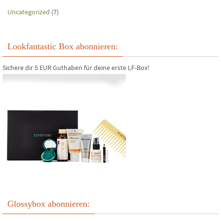
Uncategorized
(7)
Lookfantastic Box abonnieren:
Sichere dir 5 EUR Guthaben für deine erste LF-Box!
Glossybox abonnieren: