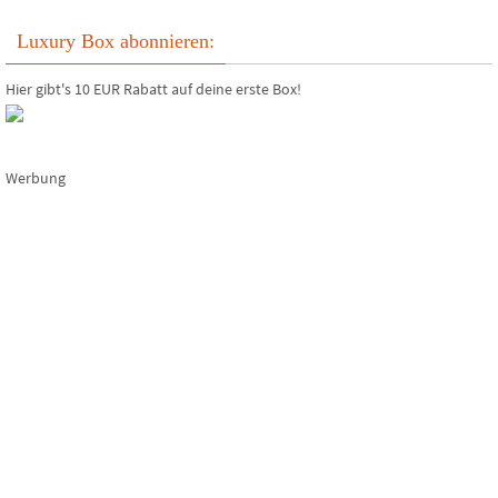
Luxury Box abonnieren:
Hier gibt's 10 EUR Rabatt auf deine erste Box!
Werbung