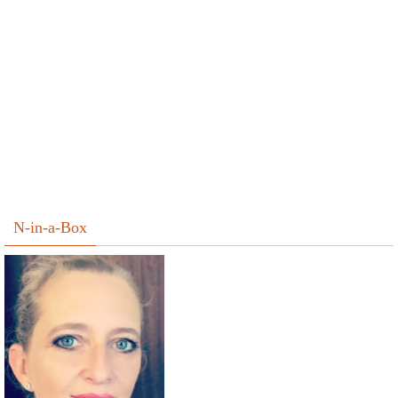
N-in-a-Box