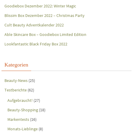
Goodiebox Dezember 2022: Winter Magic
Blissim Box Dezember 2022 – Christmas Party
Cult Beauty Adventkalender 2022
Able Skincare Box – Goodiebox Limited Edition
Lookfantastic Black Friday Box 2022
Kategorien
Beauty-News
(25)
Testberichte
(62)
Aufgebraucht!
(27)
Beauty-Shopping
(18)
Markentests
(16)
Monats-Lieblinge
(8)