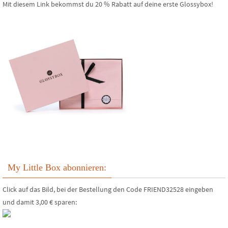
Mit diesem Link bekommst du 20 % Rabatt auf deine erste Glossybox!
My Little Box abonnieren:
Click auf das Bild, bei der Bestellung den Code FRIEND32528 eingeben
und damit 3,00 € sparen: