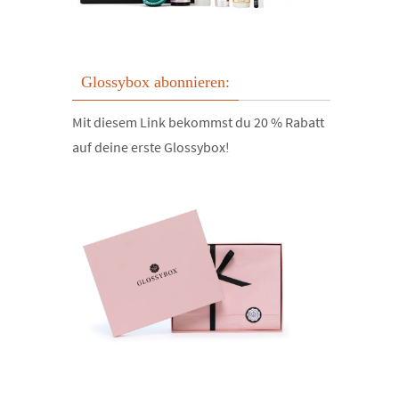
Glossybox abonnieren:
Mit diesem Link bekommst du 20 % Rabatt
auf deine erste Glossybox!