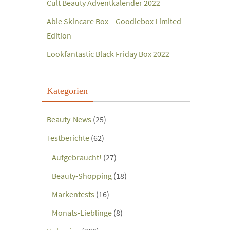
Cult Beauty Adventkalender 2022
Able Skincare Box – Goodiebox Limited
Edition
Lookfantastic Black Friday Box 2022
Kategorien
Beauty-News
(25)
Testberichte
(62)
Aufgebraucht!
(27)
Beauty-Shopping
(18)
Markentests
(16)
Monats-Lieblinge
(8)