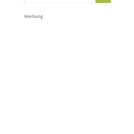
Werbung