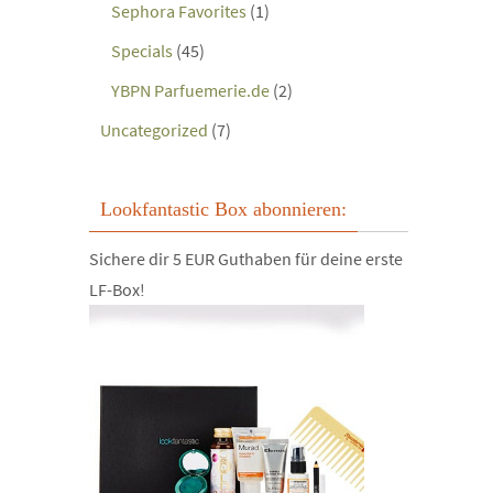
Sephora Favorites
(1)
Specials
(45)
YBPN Parfuemerie.de
(2)
Uncategorized
(7)
Lookfantastic Box abonnieren:
Sichere dir 5 EUR Guthaben für deine erste
LF-Box!