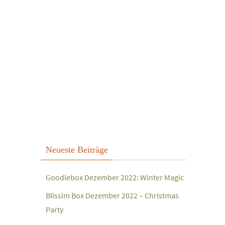
Neueste Beiträge
Goodiebox Dezember 2022: Winter Magic
Blissim Box Dezember 2022 – Christmas
Party