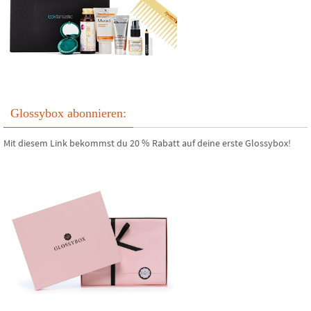
Glossybox abonnieren:
Mit diesem Link bekommst du 20 % Rabatt auf deine erste Glossybox!