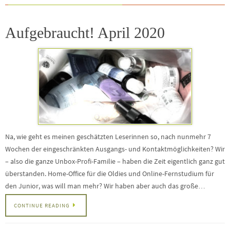
Aufgebraucht! April 2020
Na, wie geht es meinen geschätzten Leserinnen so, nach nunmehr 7
Wochen der eingeschränkten Ausgangs- und Kontaktmöglichkeiten? Wir
– also die ganze Unbox-Profi-Familie – haben die Zeit eigentlich ganz gut
überstanden. Home-Office für die Oldies und Online-Fernstudium für
den Junior, was will man mehr? Wir haben aber auch das große…
CONTINUE READING