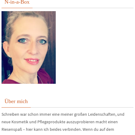
N-in-a-Box
Über mich
Schreiben war schon immer eine meiner großen Leidenschaften, und
neue Kosmetik und Pflegeprodukte auszuprobieren macht einen
Riesenspaß – hier kann ich beides verbinden. Wenn du auf dem