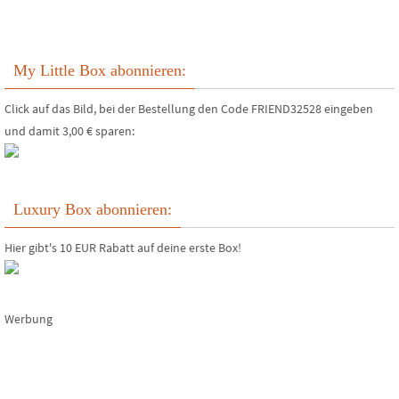
My Little Box abonnieren:
Click auf das Bild, bei der Bestellung den Code FRIEND32528 eingeben
und damit 3,00 € sparen:
Luxury Box abonnieren:
Hier gibt's 10 EUR Rabatt auf deine erste Box!
Werbung