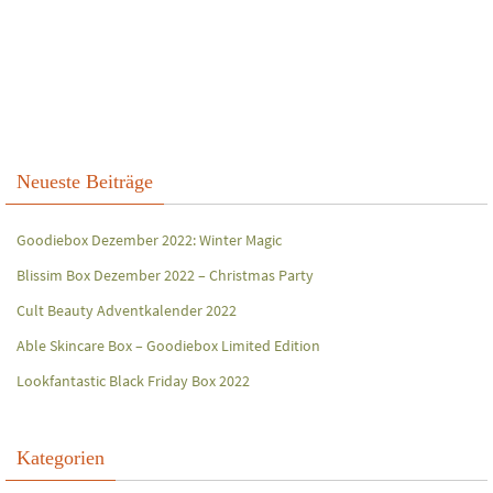
Neueste Beiträge
Goodiebox Dezember 2022: Winter Magic
Blissim Box Dezember 2022 – Christmas Party
Cult Beauty Adventkalender 2022
Able Skincare Box – Goodiebox Limited Edition
Lookfantastic Black Friday Box 2022
Kategorien