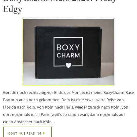
Edgy
Gerade noch rechtzeitig vor Ende des Monats ist meine BoxyCharm Base
Box nun auch noch gekommen. Dem ist eine etwas wirre Reise von
Florida nach Köln, von Köln nach Paris, wieder zurück nach Köln, von
dort nochmals nach Paris (weil’s so schön war), dann nochmals auf
einen Abstecher nach Köln…
CONTINUE READING