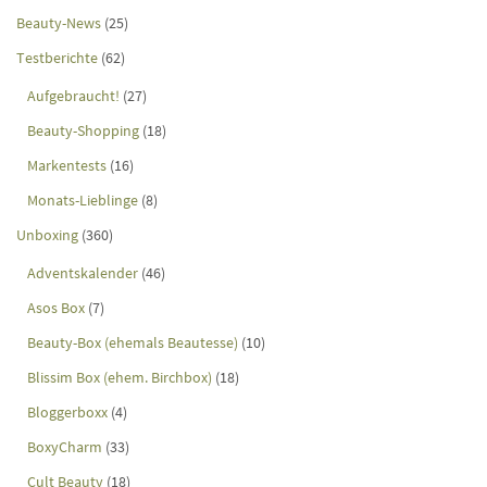
Beauty-News
(25)
Testberichte
(62)
Aufgebraucht!
(27)
Beauty-Shopping
(18)
Markentests
(16)
Monats-Lieblinge
(8)
Unboxing
(360)
Adventskalender
(46)
Asos Box
(7)
Beauty-Box (ehemals Beautesse)
(10)
Blissim Box (ehem. Birchbox)
(18)
Bloggerboxx
(4)
BoxyCharm
(33)
Cult Beauty
(18)