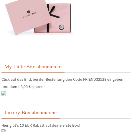
My Little Box abonnieren:
Click auf das Bild, bei der Bestellung den Code FRIEND32528 eingeben
und damit 3,00 € sparen:
Luxury Box abonnieren:
Hier gibt's 10 EUR Rabatt auf deine erste Box!