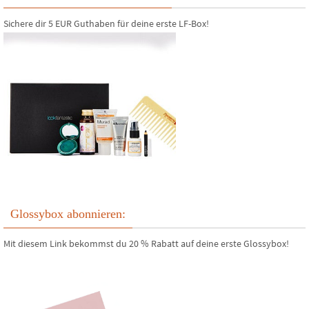
Sichere dir 5 EUR Guthaben für deine erste LF-Box!
Glossybox abonnieren:
Mit diesem Link bekommst du 20 % Rabatt auf deine erste Glossybox!