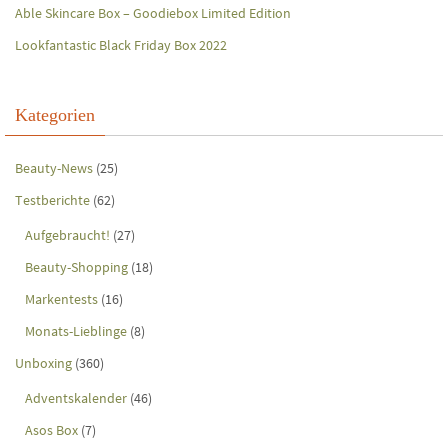
Able Skincare Box – Goodiebox Limited Edition
Lookfantastic Black Friday Box 2022
Kategorien
Beauty-News
(25)
Testberichte
(62)
Aufgebraucht!
(27)
Beauty-Shopping
(18)
Markentests
(16)
Monats-Lieblinge
(8)
Unboxing
(360)
Adventskalender
(46)
Asos Box
(7)