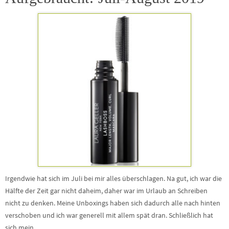
Irgendwie hat sich im Juli bei mir alles überschlagen. Na gut, ich war die
Hälfte der Zeit gar nicht daheim, daher war im Urlaub an Schreiben
nicht zu denken. Meine Unboxings haben sich dadurch alle nach hinten
verschoben und ich war generell mit allem spät dran. Schließlich hat
sich mein…