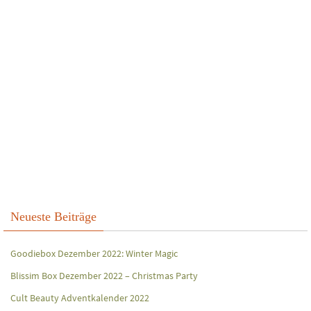
Neueste Beiträge
Goodiebox Dezember 2022: Winter Magic
Blissim Box Dezember 2022 – Christmas Party
Cult Beauty Adventkalender 2022