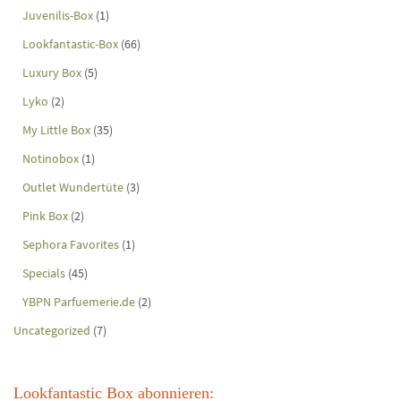
Juvenilis-Box
(1)
Lookfantastic-Box
(66)
Luxury Box
(5)
Lyko
(2)
My Little Box
(35)
Notinobox
(1)
Outlet Wundertüte
(3)
Pink Box
(2)
Sephora Favorites
(1)
Specials
(45)
YBPN Parfuemerie.de
(2)
Uncategorized
(7)
Lookfantastic Box abonnieren: