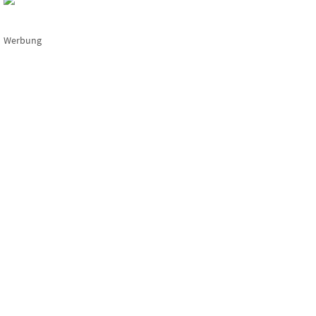
Werbung