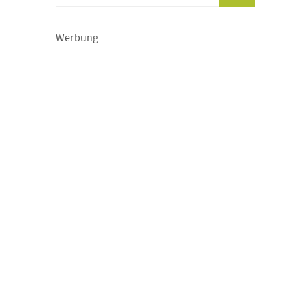
Werbung