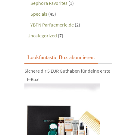
Sephora Favorites
(1)
Specials
(45)
YBPN Parfuemerie.de
(2)
Uncategorized
(7)
Lookfantastic Box abonnieren:
Sichere dir 5 EUR Guthaben für deine erste
LF-Box!