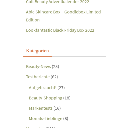
Cult Beauty Adventkalender 2022
Able Skincare Box – Goodiebox Limited
Edition
Lookfantastic Black Friday Box 2022
Kategorien
Beauty-News
(25)
Testberichte
(62)
Aufgebraucht!
(27)
Beauty-Shopping
(18)
Markentests
(16)
Monats-Lieblinge
(8)