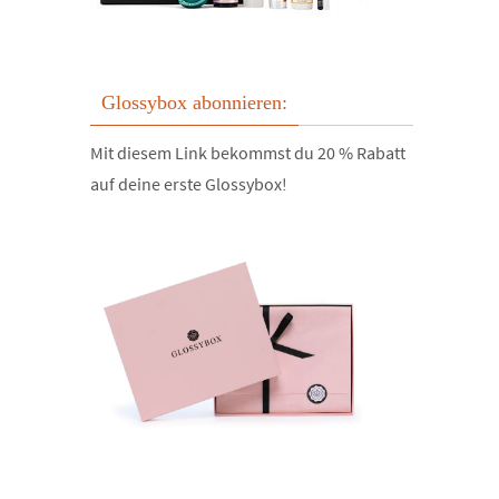
Glossybox abonnieren:
Mit diesem Link bekommst du 20 % Rabatt
auf deine erste Glossybox!