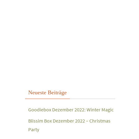
Neueste Beiträge
Goodiebox Dezember 2022: Winter Magic
Blissim Box Dezember 2022 – Christmas
Party