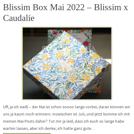
Blissim Box Mai 2022 – Blissim x
Caudalíe
Uff, ja ich weiß – der Mai ist schon soooo lange vorbei, daran können wir
uns ja kaum noch erinnern. Inzwischen ist Juli, und jetzt komme ich mit
meinen Mai-Posts daher? Tut mir ja leid, dass ich euch so lange habe
warten lassen, aber ich denke, ich hatte ganz gute…