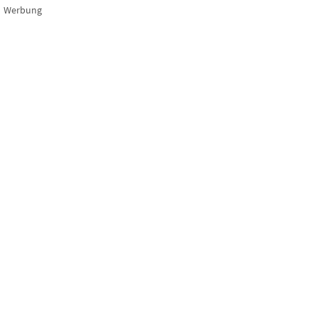
Werbung