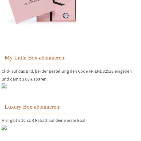
My Little Box abonnieren:
Click auf das Bild, bei der Bestellung den Code FRIEND32528 eingeben
und damit 3,00 € sparen:
Luxury Box abonnieren:
Hier gibt's 10 EUR Rabatt auf deine erste Box!