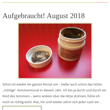
Aufgebraucht! August 2018
Schon ist wieder ein ganzes Monat um – leider auch schon das letzte
„richtige“ Sommermonat in diesem Jahr. Ich bin ja durch und durch ein
Kind des Sommers – wenn andere über die Hitze stöhnen, fühle ich
mich so richtig wohl. Klar, hin und wieder sehnt sich jeder nach ein…