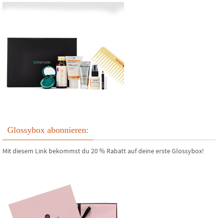
Glossybox abonnieren:
Mit diesem Link bekommst du 20 % Rabatt auf deine erste Glossybox!