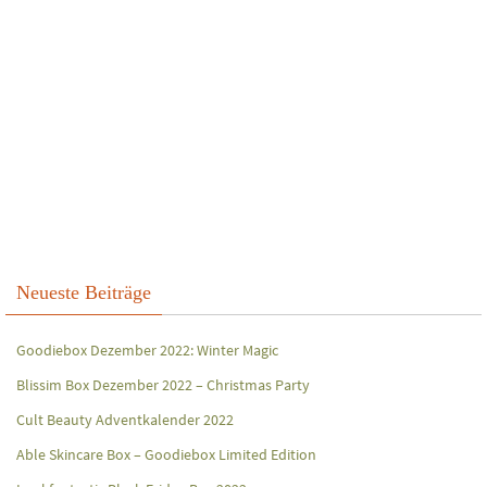
Neueste Beiträge
Goodiebox Dezember 2022: Winter Magic
Blissim Box Dezember 2022 – Christmas Party
Cult Beauty Adventkalender 2022
Able Skincare Box – Goodiebox Limited Edition