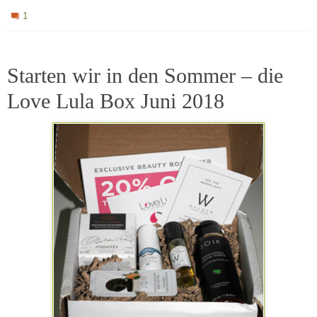
1
Starten wir in den Sommer – die
Love Lula Box Juni 2018