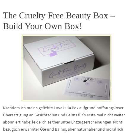
The Cruelty Free Beauty Box –
Build Your Own Box!
Nachdem ich meine geliebte Love Lula Box aufgrund hoffnungsloser
Übersättigung an Gesichtsölen und Balms für’s erste mal nicht weiter
abonniert habe, leide ich seither unter Entzugserscheinungen. Nicht
bezüglich erwähnter Öle und Balms, aber naturnaher und moralisch