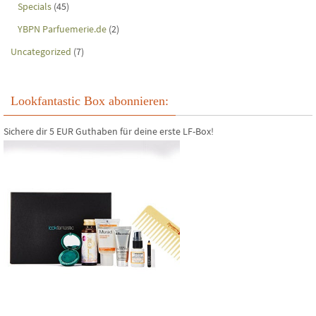
Specials
(45)
YBPN Parfuemerie.de
(2)
Uncategorized
(7)
Lookfantastic Box abonnieren:
Sichere dir 5 EUR Guthaben für deine erste LF-Box!