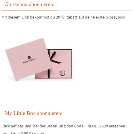
Glossybox abonnieren:
Mit diesem Link bekommst du 20 % Rabatt auf deine erste Glossybox!
My Little Box abonnieren:
Click auf das Bild, bei der Bestellung den Code FRIEND32528 eingeben
und damit 3,00 € sparen: