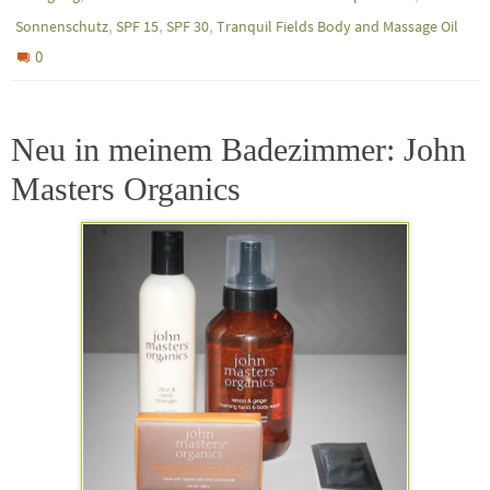
,
,
,
Sonnenschutz
SPF 15
SPF 30
Tranquil Fields Body and Massage Oil
0
Neu in meinem Badezimmer: John
Masters Organics