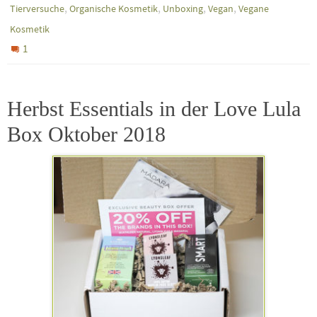
,
,
,
,
Tierversuche
Organische Kosmetik
Unboxing
Vegan
Vegane
Kosmetik
1
Herbst Essentials in der Love Lula
Box Oktober 2018