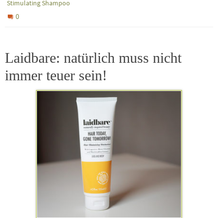
Stimulating Shampoo
0
Laidbare: natürlich muss nicht
immer teuer sein!