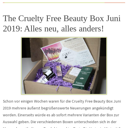
The Cruelty Free Beauty Box Juni
2019: Alles neu, alles anders!
Schon vor einigen Wochen waren für die Cruelty Free Beauty Box Juni
2019 mehrere äußerst begrüßenswerte Neuerungen angekündigt
worden. Einerseits würde es ab sofort mehrere Varianten der Box zur
Auswahl geben. Die verschiedenen Boxen unterscheiden sich in der