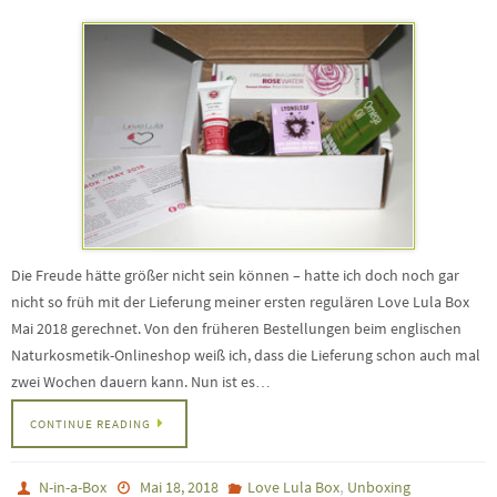
Die Freude hätte größer nicht sein können – hatte ich doch noch gar
nicht so früh mit der Lieferung meiner ersten regulären Love Lula Box
Mai 2018 gerechnet. Von den früheren Bestellungen beim englischen
Naturkosmetik-Onlineshop weiß ich, dass die Lieferung schon auch mal
zwei Wochen dauern kann. Nun ist es…
CONTINUE READING
,
N-in-a-Box
Mai 18, 2018
Love Lula Box
Unboxing