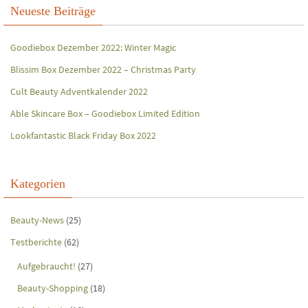
Neueste Beiträge
Goodiebox Dezember 2022: Winter Magic
Blissim Box Dezember 2022 – Christmas Party
Cult Beauty Adventkalender 2022
Able Skincare Box – Goodiebox Limited Edition
Lookfantastic Black Friday Box 2022
Kategorien
Beauty-News
(25)
Testberichte
(62)
Aufgebraucht!
(27)
Beauty-Shopping
(18)