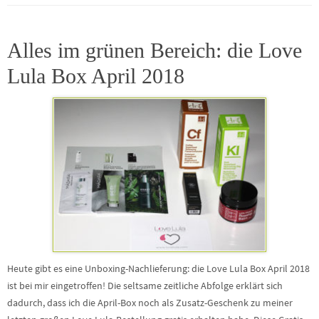
Alles im grünen Bereich: die Love
Lula Box April 2018
Heute gibt es eine Unboxing-Nachlieferung: die Love Lula Box April 2018
ist bei mir eingetroffen! Die seltsame zeitliche Abfolge erklärt sich
dadurch, dass ich die April-Box noch als Zusatz-Geschenk zu meiner