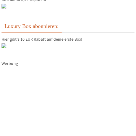
Luxury Box abonnieren:
Hier gibt's 10 EUR Rabatt auf deine erste Box!
Werbung