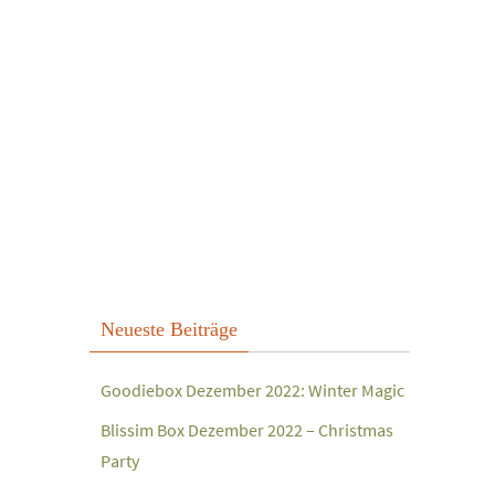
Neueste Beiträge
Goodiebox Dezember 2022: Winter Magic
Blissim Box Dezember 2022 – Christmas
Party