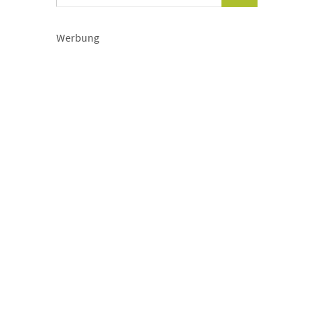
Werbung