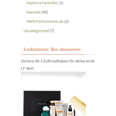
Sephora Favorites
(1)
Specials
(45)
YBPN Parfuemerie.de
(2)
Uncategorized
(7)
Lookfantastic Box abonnieren:
Sichere dir 5 EUR Guthaben für deine erste
LF-Box!