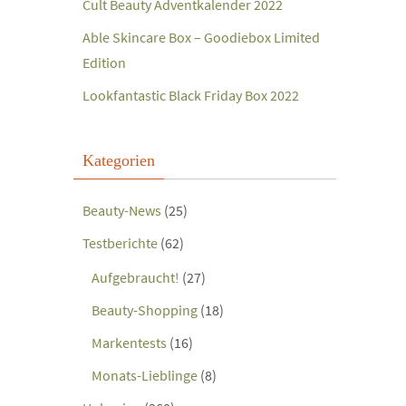
Cult Beauty Adventkalender 2022
Able Skincare Box – Goodiebox Limited
Edition
Lookfantastic Black Friday Box 2022
Kategorien
Beauty-News
(25)
Testberichte
(62)
Aufgebraucht!
(27)
Beauty-Shopping
(18)
Markentests
(16)
Monats-Lieblinge
(8)