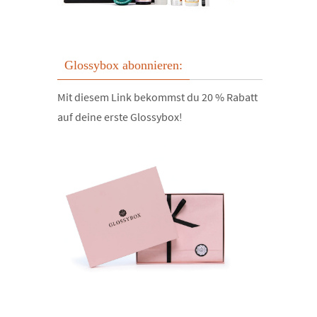
Glossybox abonnieren:
Mit diesem Link bekommst du 20 % Rabatt
auf deine erste Glossybox!