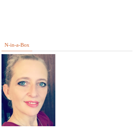
N-in-a-Box