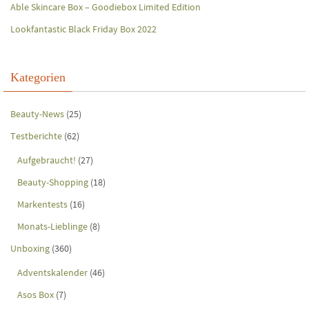
Able Skincare Box – Goodiebox Limited Edition
Lookfantastic Black Friday Box 2022
Kategorien
Beauty-News
(25)
Testberichte
(62)
Aufgebraucht!
(27)
Beauty-Shopping
(18)
Markentests
(16)
Monats-Lieblinge
(8)
Unboxing
(360)
Adventskalender
(46)
Asos Box
(7)