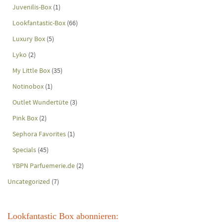
Juvenilis-Box
(1)
Lookfantastic-Box
(66)
Luxury Box
(5)
Lyko
(2)
My Little Box
(35)
Notinobox
(1)
Outlet Wundertüte
(3)
Pink Box
(2)
Sephora Favorites
(1)
Specials
(45)
YBPN Parfuemerie.de
(2)
Uncategorized
(7)
Lookfantastic Box abonnieren: