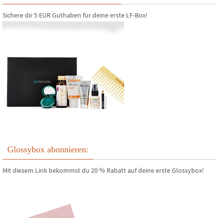
Sichere dir 5 EUR Guthaben für deine erste LF-Box!
Glossybox abonnieren:
Mit diesem Link bekommst du 20 % Rabatt auf deine erste Glossybox!