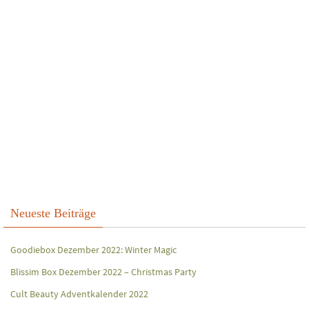
Neueste Beiträge
Goodiebox Dezember 2022: Winter Magic
Blissim Box Dezember 2022 – Christmas Party
Cult Beauty Adventkalender 2022