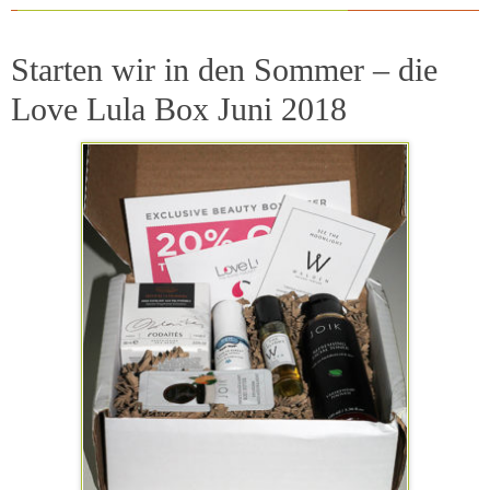
Starten wir in den Sommer – die
Love Lula Box Juni 2018