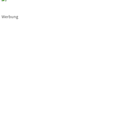
Werbung