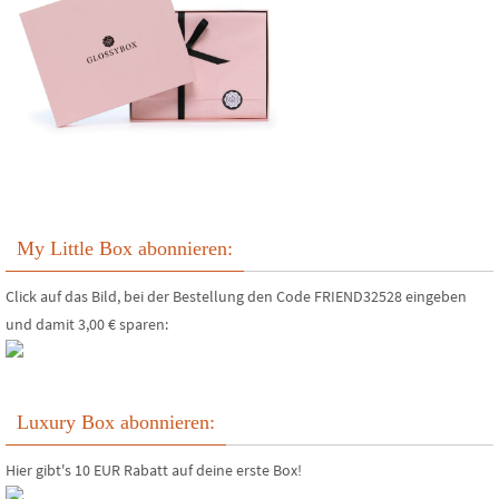
My Little Box abonnieren:
Click auf das Bild, bei der Bestellung den Code FRIEND32528 eingeben
und damit 3,00 € sparen:
Luxury Box abonnieren:
Hier gibt's 10 EUR Rabatt auf deine erste Box!