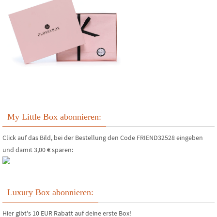
My Little Box abonnieren:
Click auf das Bild, bei der Bestellung den Code FRIEND32528 eingeben
und damit 3,00 € sparen:
Luxury Box abonnieren:
Hier gibt's 10 EUR Rabatt auf deine erste Box!