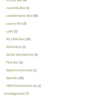
Juvenilis-Box
(1)
Lookfantastic-Box
(66)
Luxury Box
(5)
Lyko
(2)
My Little Box
(35)
Notinobox
(1)
Outlet Wundertüte
(3)
Pink Box
(2)
Sephora Favorites
(1)
Specials
(45)
YBPN Parfuemerie.de
(2)
Uncategorized
(7)