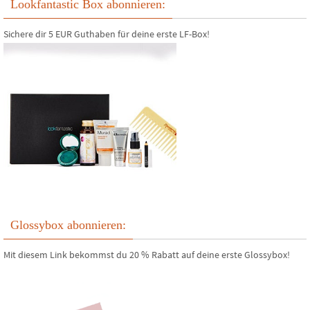
Lookfantastic Box abonnieren:
Sichere dir 5 EUR Guthaben für deine erste LF-Box!
Glossybox abonnieren:
Mit diesem Link bekommst du 20 % Rabatt auf deine erste Glossybox!