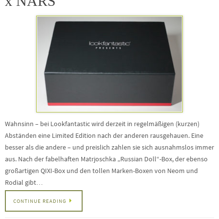
x NARS
Wahnsinn – bei Lookfantastic wird derzeit in regelmäßigen (kurzen)
Abständen eine Limited Edition nach der anderen rausgehauen. Eine
besser als die andere – und preislich zahlen sie sich ausnahmslos immer
aus. Nach der fabelhaften Matrjoschka „Russian Doll“-Box, der ebenso
großartigen QIXI-Box und den tollen Marken-Boxen von Neom und
Rodial gibt…
CONTINUE READING