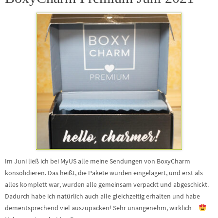
Im Juni ließ ich bei MyUS alle meine Sendungen von BoxyCharm
konsolidieren. Das heißt, die Pakete wurden eingelagert, und erst als
alles komplett war, wurden alle gemeinsam verpackt und abgeschickt.
Dadurch habe ich natürlich auch alle gleichzeitig erhalten und habe
dementsprechend viel auszupacken! Sehr unangenehm, wirklich…