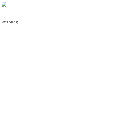
Werbung