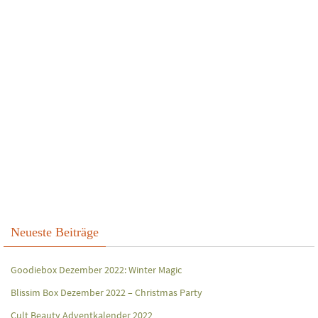
Neueste Beiträge
Goodiebox Dezember 2022: Winter Magic
Blissim Box Dezember 2022 – Christmas Party
Cult Beauty Adventkalender 2022