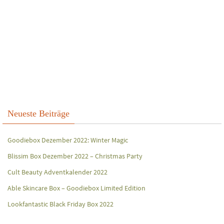
Neueste Beiträge
Goodiebox Dezember 2022: Winter Magic
Blissim Box Dezember 2022 – Christmas Party
Cult Beauty Adventkalender 2022
Able Skincare Box – Goodiebox Limited Edition
Lookfantastic Black Friday Box 2022