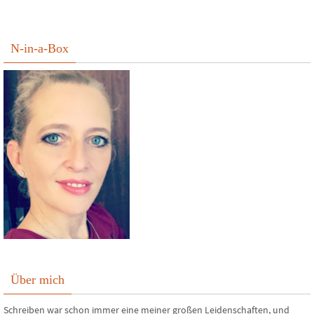
N-in-a-Box
Über mich
Schreiben war schon immer eine meiner großen Leidenschaften, und