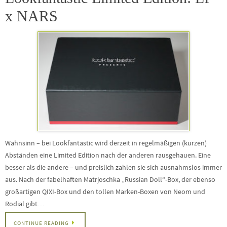
x NARS
Wahnsinn – bei Lookfantastic wird derzeit in regelmäßigen (kurzen)
Abständen eine Limited Edition nach der anderen rausgehauen. Eine
besser als die andere – und preislich zahlen sie sich ausnahmslos immer
aus. Nach der fabelhaften Matrjoschka „Russian Doll“-Box, der ebenso
großartigen QIXI-Box und den tollen Marken-Boxen von Neom und
Rodial gibt…
CONTINUE READING