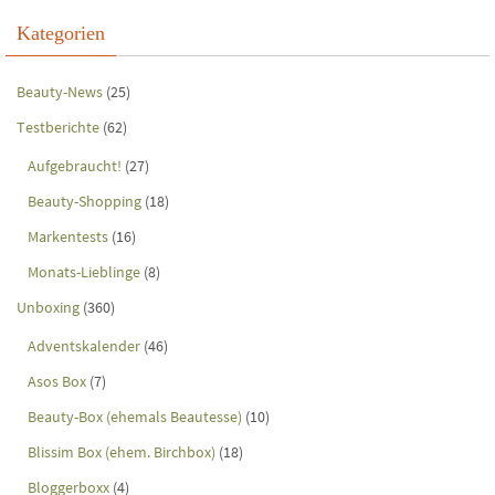
Kategorien
Beauty-News
(25)
Testberichte
(62)
Aufgebraucht!
(27)
Beauty-Shopping
(18)
Markentests
(16)
Monats-Lieblinge
(8)
Unboxing
(360)
Adventskalender
(46)
Asos Box
(7)
Beauty-Box (ehemals Beautesse)
(10)
Blissim Box (ehem. Birchbox)
(18)
Bloggerboxx
(4)