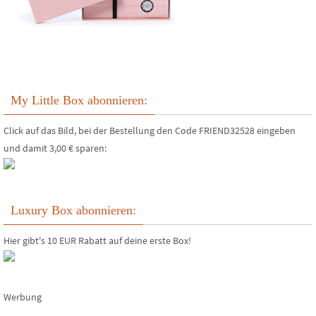
My Little Box abonnieren:
Click auf das Bild, bei der Bestellung den Code FRIEND32528 eingeben
und damit 3,00 € sparen:
Luxury Box abonnieren:
Hier gibt's 10 EUR Rabatt auf deine erste Box!
Werbung