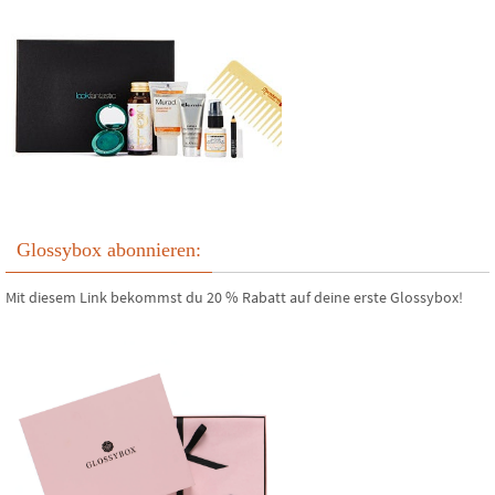
Glossybox abonnieren:
Mit diesem Link bekommst du 20 % Rabatt auf deine erste Glossybox!