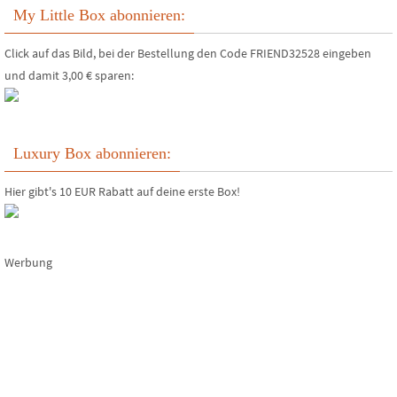
My Little Box abonnieren:
Click auf das Bild, bei der Bestellung den Code FRIEND32528 eingeben
und damit 3,00 € sparen:
Luxury Box abonnieren:
Hier gibt's 10 EUR Rabatt auf deine erste Box!
Werbung