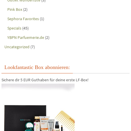
Pink Box
(2)
Sephora Favorites
(1)
Specials
(45)
YBPN Parfuemerie.de
(2)
Uncategorized
(7)
Lookfantastic Box abonnieren:
Sichere dir 5 EUR Guthaben für deine erste LF-Box!