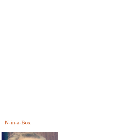
N-in-a-Box