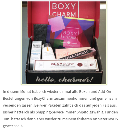
In diesem Monat habe ich wieder einmal alle Boxen und Add-On-
Bestellungen von BoxyCharm zusammenkommen und gemeinsam
versenden lassen. Bei vier Paketen zahlt sich das auf jeden Fall aus.
Bisher hatte ich als Shipping-Service immer Shipito gewählt. Für den
Juni hatte ich dann aber wieder zu meinem früheren Anbieter MyUS
gewechselt.…