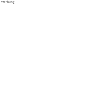
Werbung