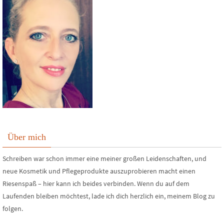
Über mich
Schreiben war schon immer eine meiner großen Leidenschaften, und
neue Kosmetik und Pflegeprodukte auszuprobieren macht einen
Riesenspaß – hier kann ich beides verbinden. Wenn du auf dem
Laufenden bleiben möchtest, lade ich dich herzlich ein, meinem Blog zu
folgen.