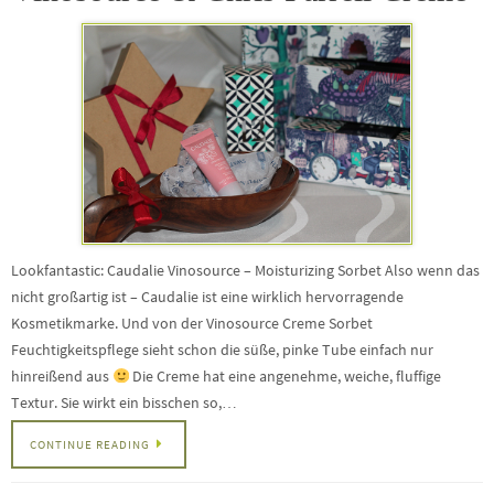
Lookfantastic: Caudalie Vinosource – Moisturizing Sorbet Also wenn das
nicht großartig ist – Caudalie ist eine wirklich hervorragende
Kosmetikmarke. Und von der Vinosource Creme Sorbet
Feuchtigkeitspflege sieht schon die süße, pinke Tube einfach nur
hinreißend aus
Die Creme hat eine angenehme, weiche, fluffige
Textur. Sie wirkt ein bisschen so,…
CONTINUE READING