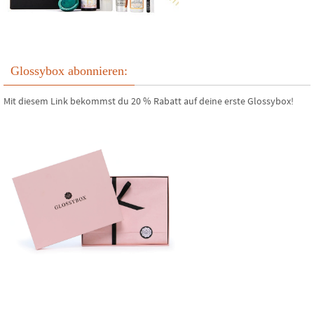
Glossybox abonnieren:
Mit diesem Link bekommst du 20 % Rabatt auf deine erste Glossybox!