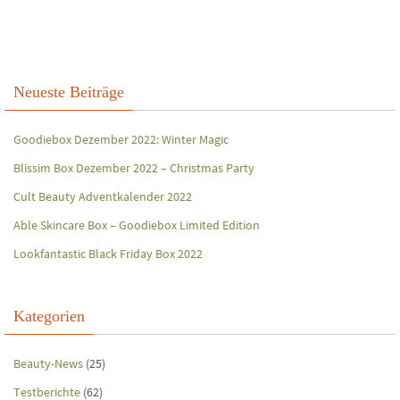
Neueste Beiträge
Goodiebox Dezember 2022: Winter Magic
Blissim Box Dezember 2022 – Christmas Party
Cult Beauty Adventkalender 2022
Able Skincare Box – Goodiebox Limited Edition
Lookfantastic Black Friday Box 2022
Kategorien
Beauty-News
(25)
Testberichte
(62)