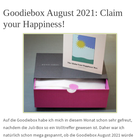
Goodiebox August 2021: Claim
your Happiness!
Auf die Goodiebox habe ich mich in diesem Monat schon sehr gefreut,
nachdem die Juli-Box so ein Volltreffer gewesen ist. Daher war ich
natürlich schon mega gespannt, ob die Goodiebox August 2021 würde