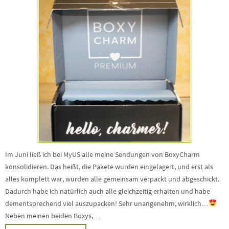
Im Juni ließ ich bei MyUS alle meine Sendungen von BoxyCharm
konsolidieren. Das heißt, die Pakete wurden eingelagert, und erst als
alles komplett war, wurden alle gemeinsam verpackt und abgeschickt.
Dadurch habe ich natürlich auch alle gleichzeitig erhalten und habe
dementsprechend viel auszupacken! Sehr unangenehm, wirklich…
Neben meinen beiden Boxys,…