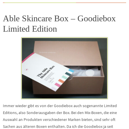
Able Skincare Box – Goodiebox
Limited Edition
Immer wieder gibt es von der Goodiebox auch sogenannte Limited
Editions, also Sonderausgaben der Box. Bei den Mix-Boxen, die eine
Auswahl an Produkten verschiedener Marken bieten, sind sehr oft
Sachen aus älteren Boxen enthalten. Da ich die Goodiebox ja seit