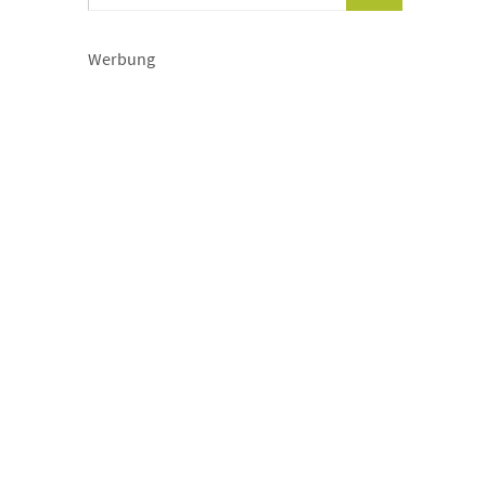
Werbung