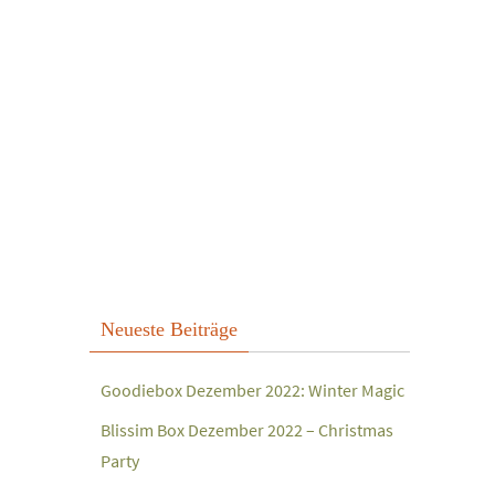
Neueste Beiträge
Goodiebox Dezember 2022: Winter Magic
Blissim Box Dezember 2022 – Christmas
Party