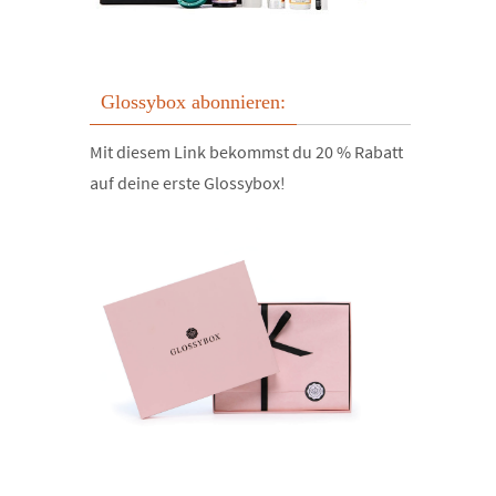
Glossybox abonnieren:
Mit diesem Link bekommst du 20 % Rabatt
auf deine erste Glossybox!