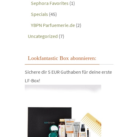
Sephora Favorites
(1)
Specials
(45)
YBPN Parfuemerie.de
(2)
Uncategorized
(7)
Lookfantastic Box abonnieren:
Sichere dir 5 EUR Guthaben für deine erste
LF-Box!