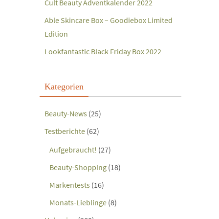
Cult Beauty Adventkalender 2022
Able Skincare Box – Goodiebox Limited
Edition
Lookfantastic Black Friday Box 2022
Kategorien
Beauty-News
(25)
Testberichte
(62)
Aufgebraucht!
(27)
Beauty-Shopping
(18)
Markentests
(16)
Monats-Lieblinge
(8)