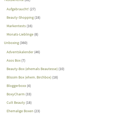
Aufgebraucht!
(27)
Beauty-Shopping
(18)
Markentests
(16)
Monats-Lieblinge
(8)
Unboxing
(360)
Adventskalender
(46)
Asos Box
(7)
Beauty-Box (ehemals Beautesse)
(10)
Blissim Box (ehem. Birchbox)
(18)
Bloggerboxx
(4)
BoxyCharm
(33)
Cult Beauty
(18)
Ehemalige Boxen
(23)