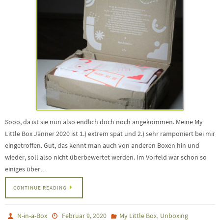
Sooo, da ist sie nun also endlich doch noch angekommen. Meine My
Little Box Jänner 2020 ist 1.) extrem spät und 2.) sehr ramponiert bei mir
eingetroffen. Gut, das kennt man auch von anderen Boxen hin und
wieder, soll also nicht überbewertet werden. Im Vorfeld war schon so
einiges über…
CONTINUE READING
,
N-in-a-Box
Februar 9, 2020
My Little Box
Unboxing