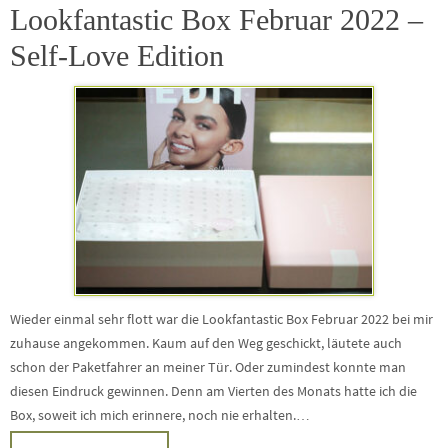
Lookfantastic Box Februar 2022 –
Self-Love Edition
Wieder einmal sehr flott war die Lookfantastic Box Februar 2022 bei mir
zuhause angekommen. Kaum auf den Weg geschickt, läutete auch
schon der Paketfahrer an meiner Tür. Oder zumindest konnte man
diesen Eindruck gewinnen. Denn am Vierten des Monats hatte ich die
Box, soweit ich mich erinnere, noch nie erhalten.…