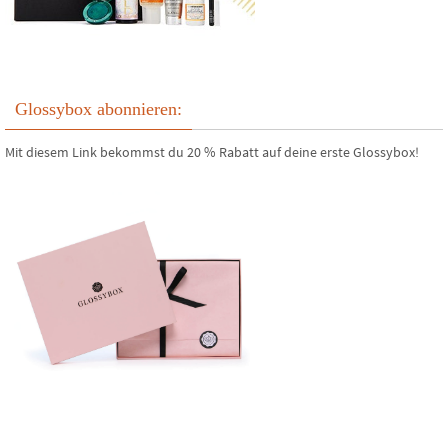
Glossybox abonnieren:
Mit diesem Link bekommst du 20 % Rabatt auf deine erste Glossybox!