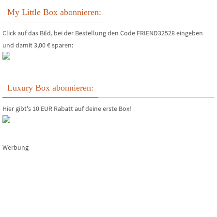
My Little Box abonnieren:
Click auf das Bild, bei der Bestellung den Code FRIEND32528 eingeben
und damit 3,00 € sparen:
Luxury Box abonnieren:
Hier gibt's 10 EUR Rabatt auf deine erste Box!
Werbung