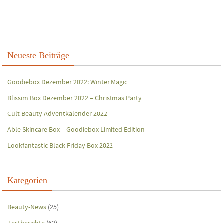
Neueste Beiträge
Goodiebox Dezember 2022: Winter Magic
Blissim Box Dezember 2022 – Christmas Party
Cult Beauty Adventkalender 2022
Able Skincare Box – Goodiebox Limited Edition
Lookfantastic Black Friday Box 2022
Kategorien
Beauty-News
(25)
Testberichte
(62)