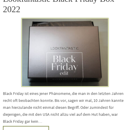
2022
Black Friday ist eines jener Phänomene, die man in den letzten Jahren
recht oft beobachten konnte. Bis vor, sagen wir mal, 10 Jahren kannte
man hierzulande nicht einmal diesen Begriff. Oder zumindest für
diejenigen, die mit den USA nicht allzu viel auf dem Hut haben, war
Black Friday gar kein…