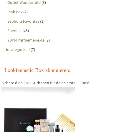
Outlet Wundertüte
(3)
Pink Box
(2)
Sephora Favorites
(1)
Specials
(45)
YBPN Parfuemerie.de
(2)
Uncategorized
(7)
Lookfantastic Box abonnieren:
Sichere dir 5 EUR Guthaben für deine erste LF-Box!