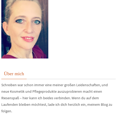
Über mich
Schreiben war schon immer eine meiner großen Leidenschaften, und
neue Kosmetik und Pflegeprodukte auszuprobieren macht einen
Riesenspaß – hier kann ich beides verbinden. Wenn du auf dem
Laufenden bleiben möchtest, lade ich dich herzlich ein, meinem Blog zu
folgen.