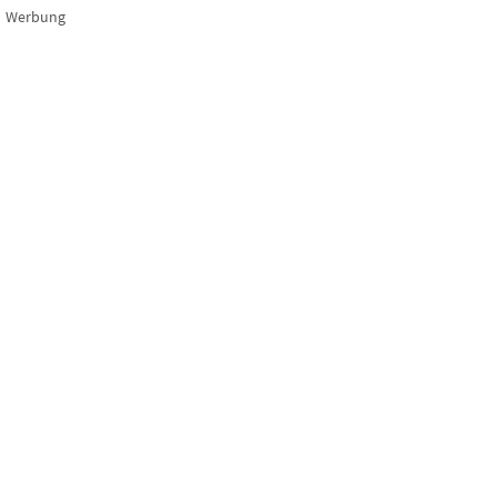
Werbung