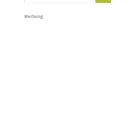
Werbung