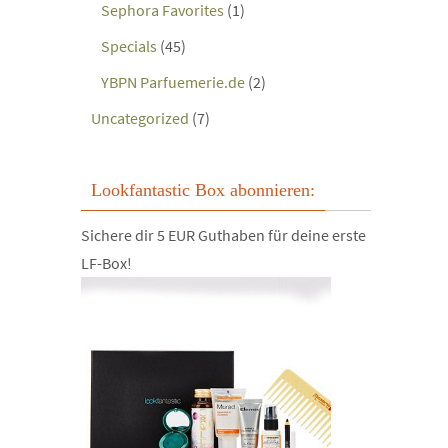
Sephora Favorites
(1)
Specials
(45)
YBPN Parfuemerie.de
(2)
Uncategorized
(7)
Lookfantastic Box abonnieren:
Sichere dir 5 EUR Guthaben für deine erste
LF-Box!