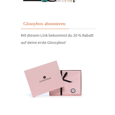
Glossybox abonnieren:
Mit diesem Link bekommst du 20 % Rabatt
auf deine erste Glossybox!