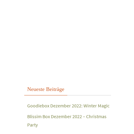
Neueste Beiträge
Goodiebox Dezember 2022: Winter Magic
Blissim Box Dezember 2022 – Christmas
Party