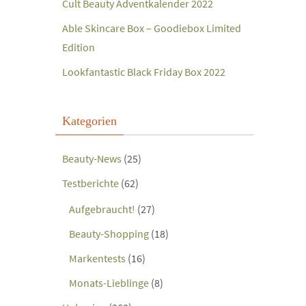
Cult Beauty Adventkalender 2022
Able Skincare Box – Goodiebox Limited
Edition
Lookfantastic Black Friday Box 2022
Kategorien
Beauty-News
(25)
Testberichte
(62)
Aufgebraucht!
(27)
Beauty-Shopping
(18)
Markentests
(16)
Monats-Lieblinge
(8)