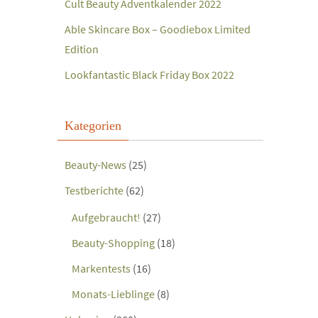
Cult Beauty Adventkalender 2022
Able Skincare Box – Goodiebox Limited
Edition
Lookfantastic Black Friday Box 2022
Kategorien
Beauty-News
(25)
Testberichte
(62)
Aufgebraucht!
(27)
Beauty-Shopping
(18)
Markentests
(16)
Monats-Lieblinge
(8)