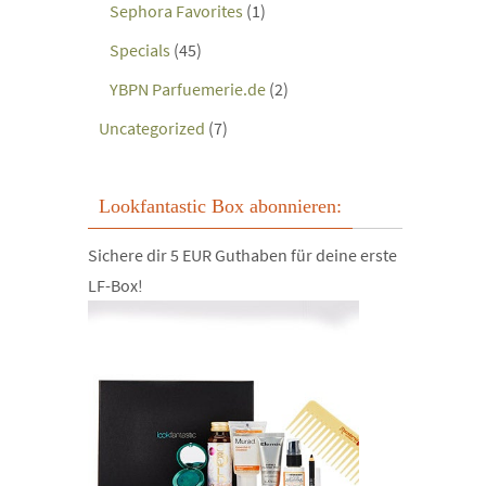
Sephora Favorites
(1)
Specials
(45)
YBPN Parfuemerie.de
(2)
Uncategorized
(7)
Lookfantastic Box abonnieren:
Sichere dir 5 EUR Guthaben für deine erste
LF-Box!