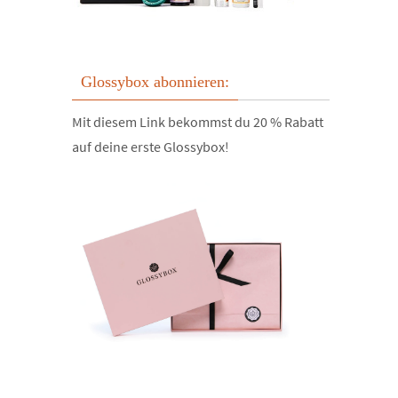
Glossybox abonnieren:
Mit diesem Link bekommst du 20 % Rabatt
auf deine erste Glossybox!