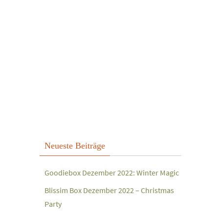
Neueste Beiträge
Goodiebox Dezember 2022: Winter Magic
Blissim Box Dezember 2022 – Christmas
Party