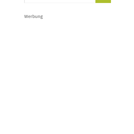
Werbung