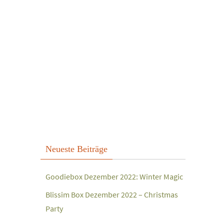
Neueste Beiträge
Goodiebox Dezember 2022: Winter Magic
Blissim Box Dezember 2022 – Christmas
Party