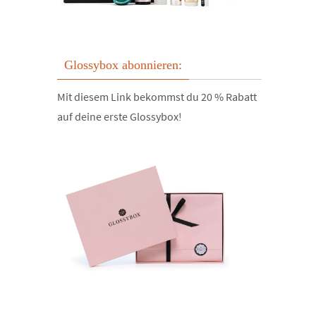
Glossybox abonnieren:
Mit diesem Link bekommst du 20 % Rabatt
auf deine erste Glossybox!