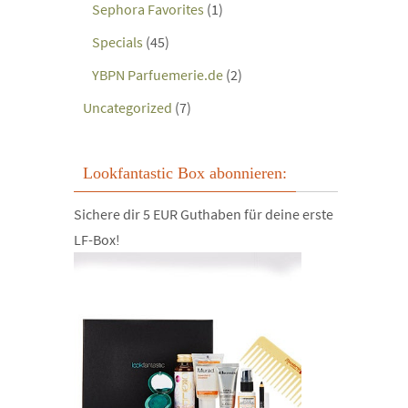
Sephora Favorites
(1)
Specials
(45)
YBPN Parfuemerie.de
(2)
Uncategorized
(7)
Lookfantastic Box abonnieren:
Sichere dir 5 EUR Guthaben für deine erste
LF-Box!