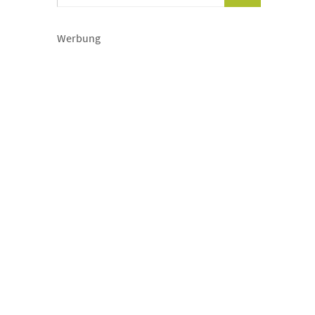
Werbung