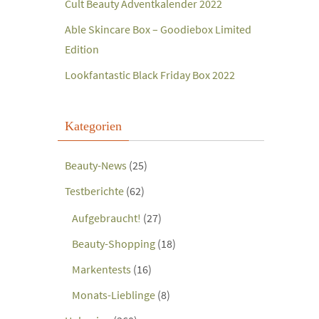
Cult Beauty Adventkalender 2022
Able Skincare Box – Goodiebox Limited
Edition
Lookfantastic Black Friday Box 2022
Kategorien
Beauty-News
(25)
Testberichte
(62)
Aufgebraucht!
(27)
Beauty-Shopping
(18)
Markentests
(16)
Monats-Lieblinge
(8)