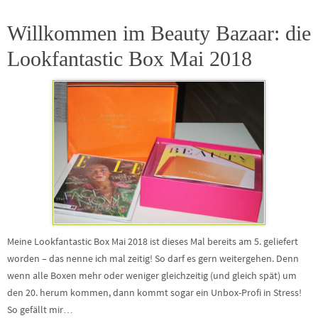
Willkommen im Beauty Bazaar: die
Lookfantastic Box Mai 2018
Meine Lookfantastic Box Mai 2018 ist dieses Mal bereits am 5. geliefert
worden – das nenne ich mal zeitig! So darf es gern weitergehen. Denn
wenn alle Boxen mehr oder weniger gleichzeitig (und gleich spät) um
den 20. herum kommen, dann kommt sogar ein Unbox-Profi in Stress!
So gefällt mir…