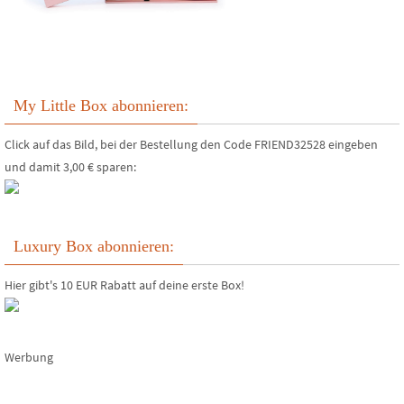
My Little Box abonnieren:
Click auf das Bild, bei der Bestellung den Code FRIEND32528 eingeben
und damit 3,00 € sparen:
Luxury Box abonnieren:
Hier gibt's 10 EUR Rabatt auf deine erste Box!
Werbung