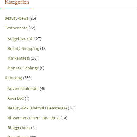
Kategorien
Beauty-News
(25)
Testberichte
(62)
Aufgebraucht!
(27)
Beauty-Shopping
(18)
Markentests
(16)
Monats-Lieblinge
(8)
Unboxing
(360)
Adventskalender
(46)
Asos Box
(7)
Beauty-Box (ehemals Beautesse)
(10)
Blissim Box (ehem. Birchbox)
(18)
Bloggerboxx
(4)