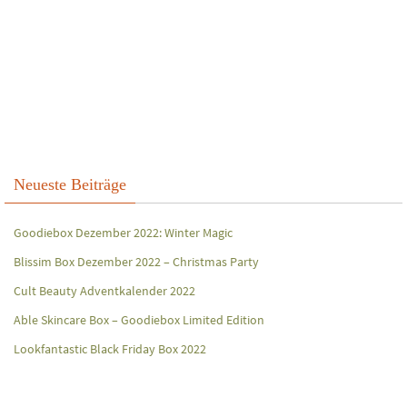
Neueste Beiträge
Goodiebox Dezember 2022: Winter Magic
Blissim Box Dezember 2022 – Christmas Party
Cult Beauty Adventkalender 2022
Able Skincare Box – Goodiebox Limited Edition
Lookfantastic Black Friday Box 2022