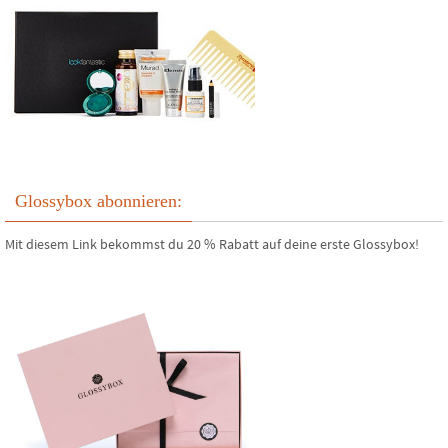
Glossybox abonnieren:
Mit diesem Link bekommst du 20 % Rabatt auf deine erste Glossybox!