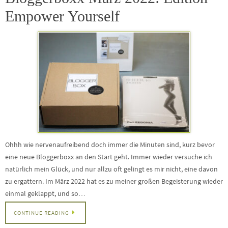
Empower Yourself
Ohhh wie nervenaufreibend doch immer die Minuten sind, kurz bevor
eine neue Bloggerboxx an den Start geht. Immer wieder versuche ich
natürlich mein Glück, und nur allzu oft gelingt es mir nicht, eine davon
zu ergattern. Im März 2022 hat es zu meiner großen Begeisterung wieder
einmal geklappt, und so…
CONTINUE READING