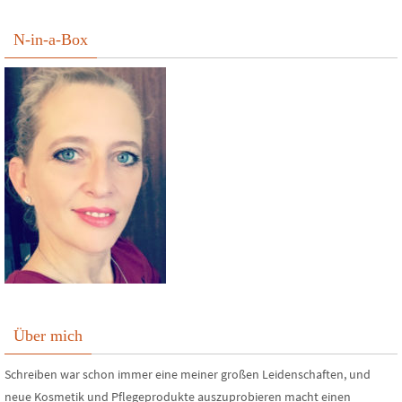
N-in-a-Box
Über mich
Schreiben war schon immer eine meiner großen Leidenschaften, und
neue Kosmetik und Pflegeprodukte auszuprobieren macht einen