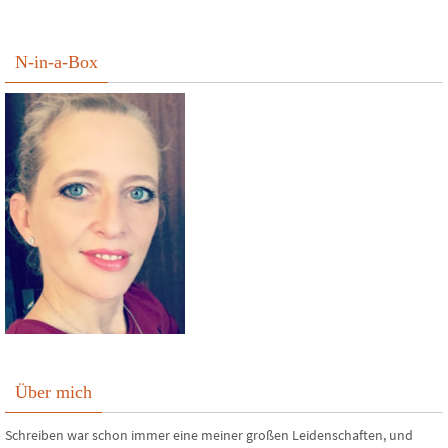
N-in-a-Box
Über mich
Schreiben war schon immer eine meiner großen Leidenschaften, und