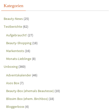
Kategorien
Beauty-News
(25)
Testberichte
(62)
Aufgebraucht!
(27)
Beauty-Shopping
(18)
Markentests
(16)
Monats-Lieblinge
(8)
Unboxing
(360)
Adventskalender
(46)
Asos Box
(7)
Beauty-Box (ehemals Beautesse)
(10)
Blissim Box (ehem. Birchbox)
(18)
Bloggerboxx
(4)