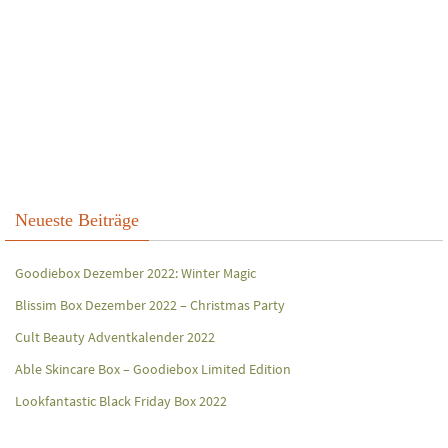
Neueste Beiträge
Goodiebox Dezember 2022: Winter Magic
Blissim Box Dezember 2022 – Christmas Party
Cult Beauty Adventkalender 2022
Able Skincare Box – Goodiebox Limited Edition
Lookfantastic Black Friday Box 2022