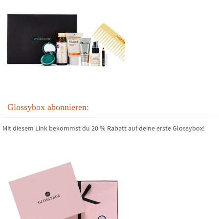
Glossybox abonnieren:
Mit diesem Link bekommst du 20 % Rabatt auf deine erste Glossybox!