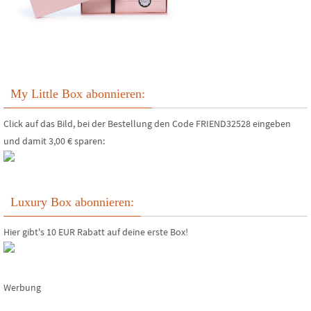
My Little Box abonnieren:
Click auf das Bild, bei der Bestellung den Code FRIEND32528 eingeben
und damit 3,00 € sparen:
Luxury Box abonnieren:
Hier gibt's 10 EUR Rabatt auf deine erste Box!
Werbung