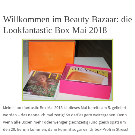
Willkommen im Beauty Bazaar: die
Lookfantastic Box Mai 2018
Meine Lookfantastic Box Mai 2018 ist dieses Mal bereits am 5. geliefert
worden – das nenne ich mal zeitig! So darf es gern weitergehen. Denn
wenn alle Boxen mehr oder weniger gleichzeitig (und gleich spät) um
den 20. herum kommen, dann kommt sogar ein Unbox-Profi in Stress!