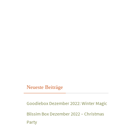
Neueste Beiträge
Goodiebox Dezember 2022: Winter Magic
Blissim Box Dezember 2022 – Christmas
Party