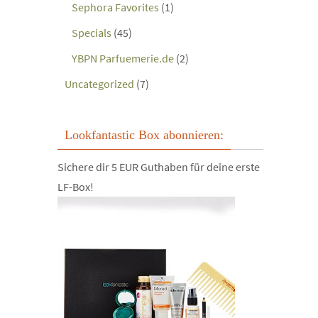
Sephora Favorites
(1)
Specials
(45)
YBPN Parfuemerie.de
(2)
Uncategorized
(7)
Lookfantastic Box abonnieren:
Sichere dir 5 EUR Guthaben für deine erste
LF-Box!