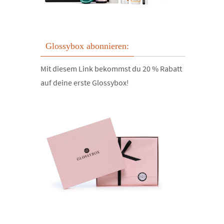
Glossybox abonnieren:
Mit diesem Link bekommst du 20 % Rabatt
auf deine erste Glossybox!