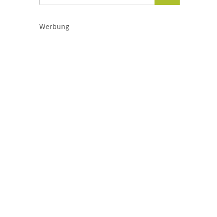
Werbung