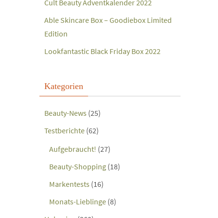
Cult Beauty Adventkalender 2022
Able Skincare Box – Goodiebox Limited
Edition
Lookfantastic Black Friday Box 2022
Kategorien
Beauty-News
(25)
Testberichte
(62)
Aufgebraucht!
(27)
Beauty-Shopping
(18)
Markentests
(16)
Monats-Lieblinge
(8)