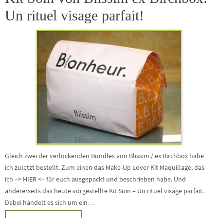
Un rituel visage parfait!
Gleich zwei der verlockenden Bundles von Blissim / ex Birchbox habe
ich zuletzt bestellt. Zum einen das Make-Up Lover Kit Maquillage, das
ich –> HIER <– für euch ausgepackt und beschrieben habe. Und
andererseits das heute vorgestellte Kit Soin – Un rituel visage parfait.
Dabei handelt es sich um ein…