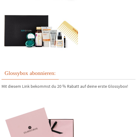
Glossybox abonnieren:
Mit diesem Link bekommst du 20 % Rabatt auf deine erste Glossybox!