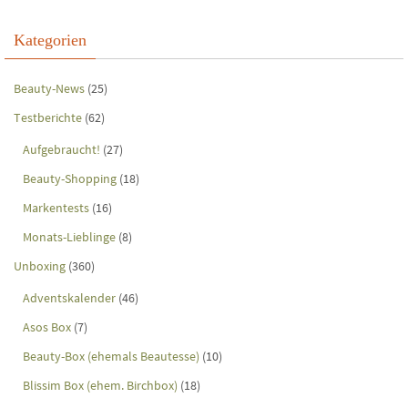
Kategorien
Beauty-News
(25)
Testberichte
(62)
Aufgebraucht!
(27)
Beauty-Shopping
(18)
Markentests
(16)
Monats-Lieblinge
(8)
Unboxing
(360)
Adventskalender
(46)
Asos Box
(7)
Beauty-Box (ehemals Beautesse)
(10)
Blissim Box (ehem. Birchbox)
(18)