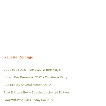
Neueste Beiträge
Goodiebox Dezember 2022: Winter Magic
Blissim Box Dezember 2022 – Christmas Party
Cult Beauty Adventkalender 2022
Able Skincare Box – Goodiebox Limited Edition
Lookfantastic Black Friday Box 2022