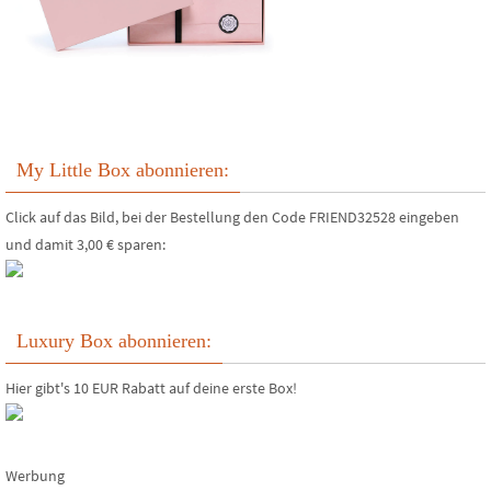
My Little Box abonnieren:
Click auf das Bild, bei der Bestellung den Code FRIEND32528 eingeben
und damit 3,00 € sparen:
Luxury Box abonnieren:
Hier gibt's 10 EUR Rabatt auf deine erste Box!
Werbung