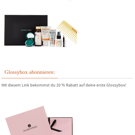
Glossybox abonnieren:
Mit diesem Link bekommst du 20 % Rabatt auf deine erste Glossybox!