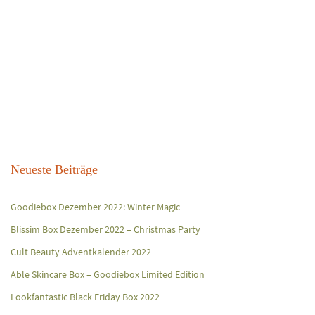
Neueste Beiträge
Goodiebox Dezember 2022: Winter Magic
Blissim Box Dezember 2022 – Christmas Party
Cult Beauty Adventkalender 2022
Able Skincare Box – Goodiebox Limited Edition
Lookfantastic Black Friday Box 2022