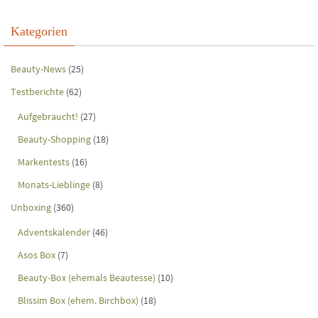
Kategorien
Beauty-News
(25)
Testberichte
(62)
Aufgebraucht!
(27)
Beauty-Shopping
(18)
Markentests
(16)
Monats-Lieblinge
(8)
Unboxing
(360)
Adventskalender
(46)
Asos Box
(7)
Beauty-Box (ehemals Beautesse)
(10)
Blissim Box (ehem. Birchbox)
(18)