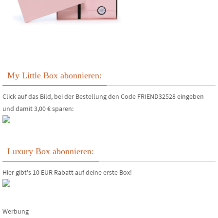
My Little Box abonnieren:
Click auf das Bild, bei der Bestellung den Code FRIEND32528 eingeben
und damit 3,00 € sparen:
Luxury Box abonnieren:
Hier gibt's 10 EUR Rabatt auf deine erste Box!
Werbung