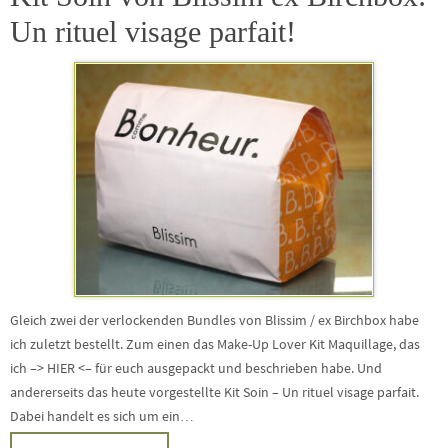
Un rituel visage parfait!
Gleich zwei der verlockenden Bundles von Blissim / ex Birchbox habe
ich zuletzt bestellt. Zum einen das Make-Up Lover Kit Maquillage, das
ich –> HIER <– für euch ausgepackt und beschrieben habe. Und
andererseits das heute vorgestellte Kit Soin – Un rituel visage parfait.
Dabei handelt es sich um ein…