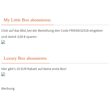
My Little Box abonnieren:
Click auf das Bild, bei der Bestellung den Code FRIEND32528 eingeben
und damit 3,00 € sparen:
Luxury Box abonnieren:
Hier gibt's 10 EUR Rabatt auf deine erste Box!
Werbung