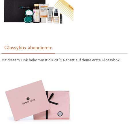
Glossybox abonnieren:
Mit diesem Link bekommst du 20 % Rabatt auf deine erste Glossybox!