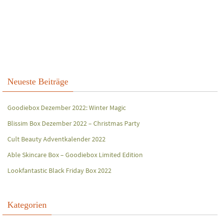
Neueste Beiträge
Goodiebox Dezember 2022: Winter Magic
Blissim Box Dezember 2022 – Christmas Party
Cult Beauty Adventkalender 2022
Able Skincare Box – Goodiebox Limited Edition
Lookfantastic Black Friday Box 2022
Kategorien