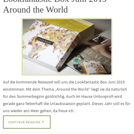
Around the World
Auf die kommende Reisezeit will uns die Lookfantastic Box Juni 2019
einstimmen. Mit dem Thema „Around the World“ liegt sie da natürlich
für den Sommerbeginn goldrichtig. Auch im Hause Unboxprofi wird
gerade ganz fieberhaft die Urlaubssaison geplant. Dieses Jahr soll es für
uns wieder ans Meer gehen, da freue ich…
CONTINUE READING