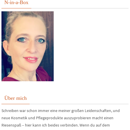
N-in-a-Box
Über mich
Schreiben war schon immer eine meiner großen Leidenschaften, und
neue Kosmetik und Pflegeprodukte auszuprobieren macht einen
Riesenspaß – hier kann ich beides verbinden. Wenn du auf dem