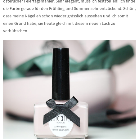
österlicher Feiertagsmanier. Sehr elegant, muss ich feststellen! Ich finde
die Farbe gerade für den Frühling und Sommer sehr entzückend. Schön,
dass meine Nägel eh schon wieder grässlich aussehen und ich somit
einen Grund habe, sie heute gleich mit diesem neuen Lack zu
verhübschen.