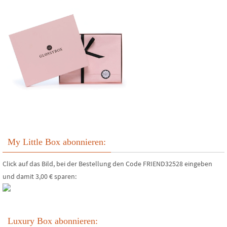
My Little Box abonnieren:
Click auf das Bild, bei der Bestellung den Code FRIEND32528 eingeben
und damit 3,00 € sparen:
Luxury Box abonnieren: