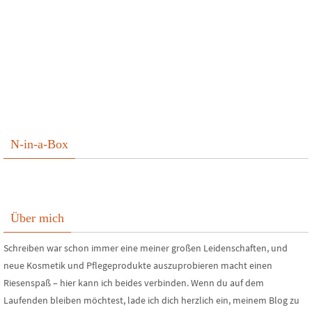
N-in-a-Box
Über mich
Schreiben war schon immer eine meiner großen Leidenschaften, und
neue Kosmetik und Pflegeprodukte auszuprobieren macht einen
Riesenspaß – hier kann ich beides verbinden. Wenn du auf dem
Laufenden bleiben möchtest, lade ich dich herzlich ein, meinem Blog zu