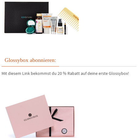
Glossybox abonnieren:
Mit diesem Link bekommst du 20 % Rabatt auf deine erste Glossybox!