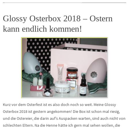
Glossy Osterbox 2018 – Ostern
kann endlich kommen!
Kurz vor dem Osterfest ist es also doch noch so weit. Meine Glossy
Osterbox 2018 ist gestern angekommen! Die Box ist schon mal riesig,
und die Ostereier, die darin auf’s Auspacken warten, sind auch nicht von
schlechten Eltern. Na die Henne hätte ich gern mal sehen wollen, die