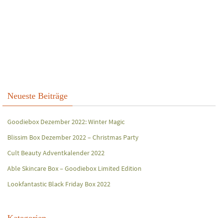
Neueste Beiträge
Goodiebox Dezember 2022: Winter Magic
Blissim Box Dezember 2022 – Christmas Party
Cult Beauty Adventkalender 2022
Able Skincare Box – Goodiebox Limited Edition
Lookfantastic Black Friday Box 2022