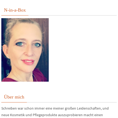
N-in-a-Box
Über mich
Schreiben war schon immer eine meiner großen Leidenschaften, und
neue Kosmetik und Pflegeprodukte auszuprobieren macht einen