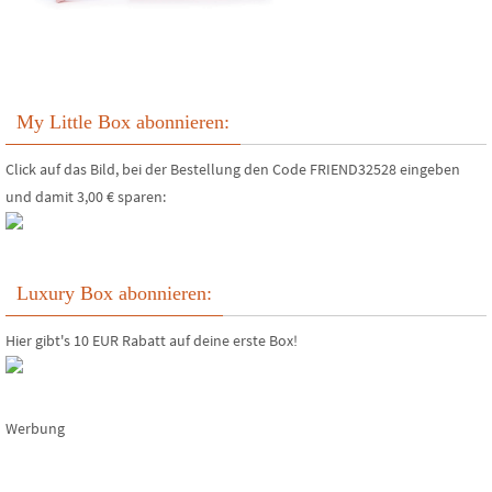
My Little Box abonnieren:
Click auf das Bild, bei der Bestellung den Code FRIEND32528 eingeben
und damit 3,00 € sparen:
Luxury Box abonnieren:
Hier gibt's 10 EUR Rabatt auf deine erste Box!
Werbung