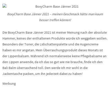
BoxyCharm Base Jänner 2021 – meinen Geschmack hätte man kaum
besser treffen können!
Die BoxyCharm Base Jänner 2021 ist meiner Meinung nach der absolute
Hammer, keines der enthaltenen Produkte würde ich weggeben wollen.
Besonders der Toner, die Lidschattenpalette und die Augencreme
haben es mir angetan. Mein Überraschungsprodukt dieses Monats ist
der Lippenbalsam. Während ich normalerweise keine Pflegebalsame an
den Lippen anwende, da ich das so gut wie nie brauche, finde ich den
Bali Balm überraschend toll. Den werde ich mir wohl in die
Jackentasche packen, um ihn jederzeit dabei zu haben!
Werbung