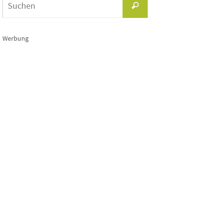
Suchen
nach:
Werbung