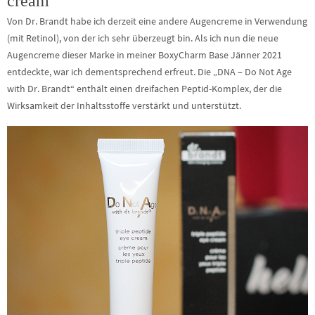
cream
Von Dr. Brandt habe ich derzeit eine andere Augencreme in Verwendung
(mit Retinol), von der ich sehr überzeugt bin. Als ich nun die neue
Augencreme dieser Marke in meiner BoxyCharm Base Jänner 2021
entdeckte, war ich dementsprechend erfreut. Die „DNA – Do Not Age
with Dr. Brandt“ enthält einen dreifachen Peptid-Komplex, der die
Wirksamkeit der Inhaltsstoffe verstärkt und unterstützt.