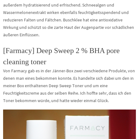
außerdem hydratisierend und erfrischend. Schneealgen und
Wassermelonenextrakt wirken ebenfalls feuchtigkeitsspendend und
reduzieren Falten und Fältchen. Buschklee hat eine antioxidative
Wirkung und schützt so die zarte Haut der Augenpartie vor schädlichen
äußeren Einflüssen.
[Farmacy] Deep Sweep 2 % BHA pore
cleaning toner
Von Farmacy gab es in der Jänner-Box zwei verschiedene Produkte, von
denen man eines bekommen konnte. Es handelte sich dabei um den in
meiner Box enthaltenen Deep Sweep Toner und um eine
Feuchtigkeitscreme aus der selben Reihe. Ich hoffte sehr, dass ich den
Toner bekommen würde, und hatte wieder einmal Glück.