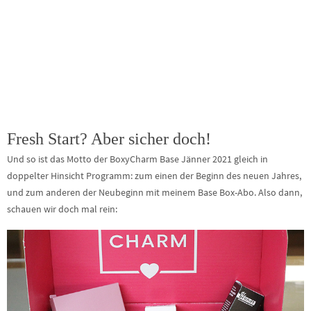
Fresh Start? Aber sicher doch!
Und so ist das Motto der BoxyCharm Base Jänner 2021 gleich in
doppelter Hinsicht Programm: zum einen der Beginn des neuen Jahres,
und zum anderen der Neubeginn mit meinem Base Box-Abo. Also dann,
schauen wir doch mal rein: