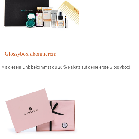
Glossybox abonnieren:
Mit diesem Link bekommst du 20 % Rabatt auf deine erste Glossybox!