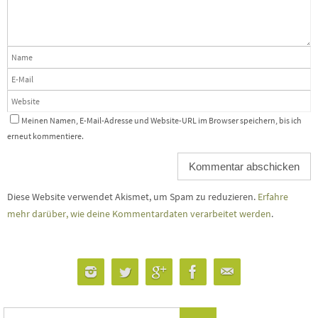
Meinen Namen, E-Mail-Adresse und Website-URL im Browser speichern, bis ich
erneut kommentiere.
Diese Website verwendet Akismet, um Spam zu reduzieren.
Erfahre
mehr darüber, wie deine Kommentardaten verarbeitet werden
.
Suchen