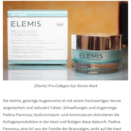
[Elemis] Pro-Collagen Eye Revive Mask
Die leichte, gelartige Augencreme ist mit einem hochwertigen Serum
angereichert und reduziert Falten, Schwellungen und Augenringe.
Padina Pavonica, Hyaluronsäure und Aminosäuren stimulieren die
Kollagenproduktion in der Haut und festigen diese dadurch. Padina
Pavonica, eine Art aus der Familie der Braunalgen, wirkt auf die Haut