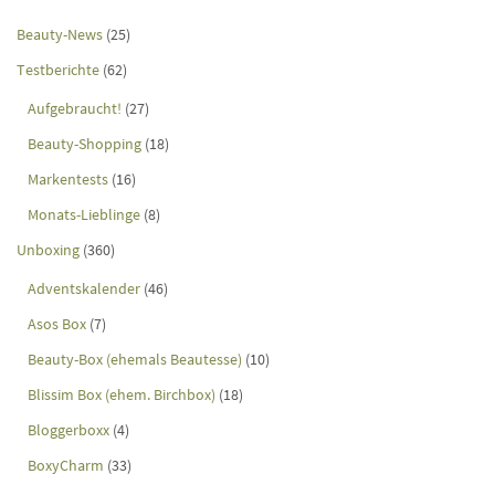
Beauty-News
(25)
Testberichte
(62)
Aufgebraucht!
(27)
Beauty-Shopping
(18)
Markentests
(16)
Monats-Lieblinge
(8)
Unboxing
(360)
Adventskalender
(46)
Asos Box
(7)
Beauty-Box (ehemals Beautesse)
(10)
Blissim Box (ehem. Birchbox)
(18)
Bloggerboxx
(4)
BoxyCharm
(33)