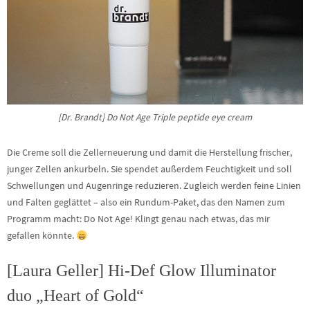
[Dr. Brandt] Do Not Age Triple peptide eye cream
Die Creme soll die Zellerneuerung und damit die Herstellung frischer,
junger Zellen ankurbeln. Sie spendet außerdem Feuchtigkeit und soll
Schwellungen und Augenringe reduzieren. Zugleich werden feine Linien
und Falten geglättet – also ein Rundum-Paket, das den Namen zum
Programm macht: Do Not Age! Klingt genau nach etwas, das mir
gefallen könnte.
[Laura Geller] Hi-Def Glow Illuminator
duo „Heart of Gold“