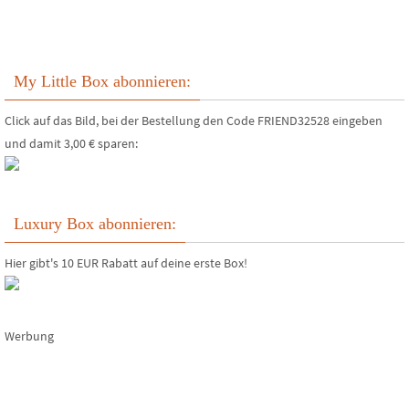
My Little Box abonnieren:
Click auf das Bild, bei der Bestellung den Code FRIEND32528 eingeben
und damit 3,00 € sparen:
Luxury Box abonnieren:
Hier gibt's 10 EUR Rabatt auf deine erste Box!
Werbung