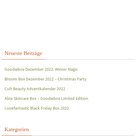
Neueste Beiträge
Goodiebox Dezember 2022: Winter Magic
Blissim Box Dezember 2022 – Christmas Party
Cult Beauty Adventkalender 2022
Able Skincare Box – Goodiebox Limited Edition
Lookfantastic Black Friday Box 2022
Kategorien