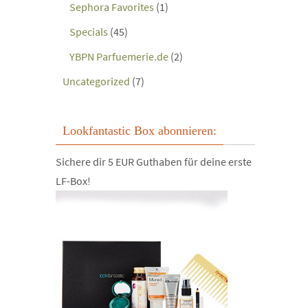
Sephora Favorites
(1)
Specials
(45)
YBPN Parfuemerie.de
(2)
Uncategorized
(7)
Lookfantastic Box abonnieren:
Sichere dir 5 EUR Guthaben für deine erste
LF-Box!