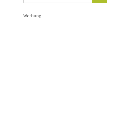
Werbung