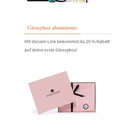
Glossybox abonnieren:
Mit diesem Link bekommst du 20 % Rabatt
auf deine erste Glossybox!