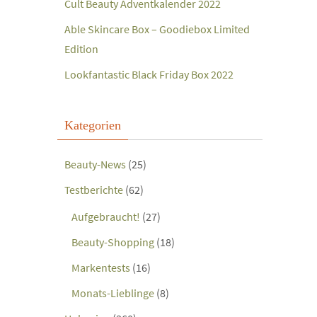
Cult Beauty Adventkalender 2022
Able Skincare Box – Goodiebox Limited
Edition
Lookfantastic Black Friday Box 2022
Kategorien
Beauty-News
(25)
Testberichte
(62)
Aufgebraucht!
(27)
Beauty-Shopping
(18)
Markentests
(16)
Monats-Lieblinge
(8)