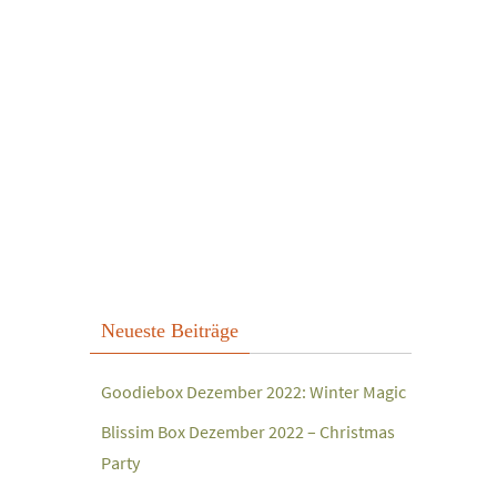
Neueste Beiträge
Goodiebox Dezember 2022: Winter Magic
Blissim Box Dezember 2022 – Christmas
Party