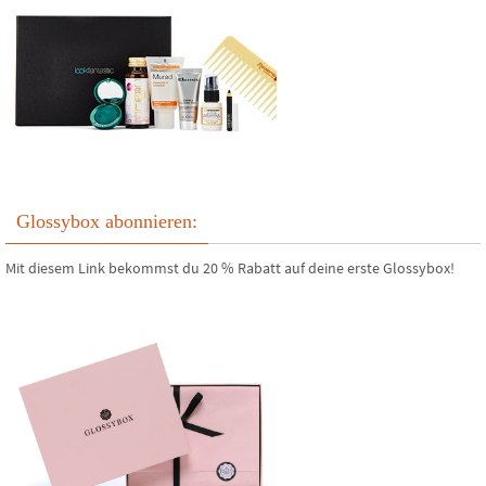
Glossybox abonnieren:
Mit diesem Link bekommst du 20 % Rabatt auf deine erste Glossybox!