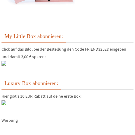
My Little Box abonnieren:
Click auf das Bild, bei der Bestellung den Code FRIEND32528 eingeben
und damit 3,00 € sparen:
Luxury Box abonnieren:
Hier gibt's 10 EUR Rabatt auf deine erste Box!
Werbung