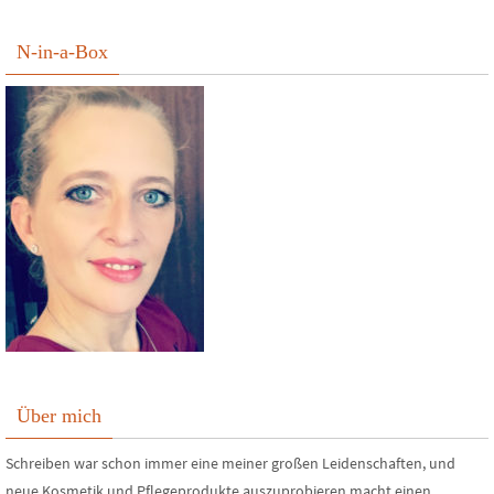
N-in-a-Box
Über mich
Schreiben war schon immer eine meiner großen Leidenschaften, und
neue Kosmetik und Pflegeprodukte auszuprobieren macht einen