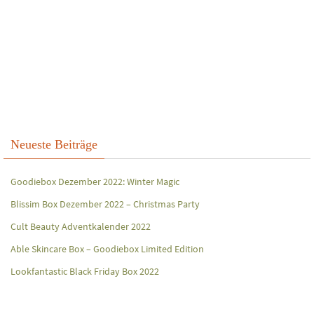
Neueste Beiträge
Goodiebox Dezember 2022: Winter Magic
Blissim Box Dezember 2022 – Christmas Party
Cult Beauty Adventkalender 2022
Able Skincare Box – Goodiebox Limited Edition
Lookfantastic Black Friday Box 2022