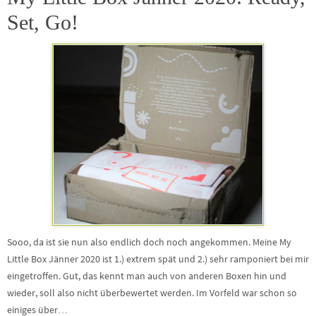
Set, Go!
Sooo, da ist sie nun also endlich doch noch angekommen. Meine My
Little Box Jänner 2020 ist 1.) extrem spät und 2.) sehr ramponiert bei mir
eingetroffen. Gut, das kennt man auch von anderen Boxen hin und
wieder, soll also nicht überbewertet werden. Im Vorfeld war schon so
einiges über…