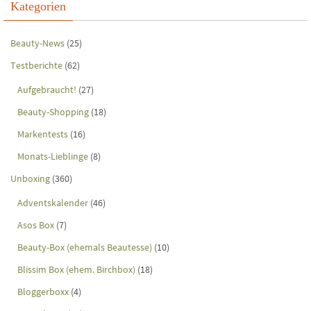
Kategorien
Beauty-News
(25)
Testberichte
(62)
Aufgebraucht!
(27)
Beauty-Shopping
(18)
Markentests
(16)
Monats-Lieblinge
(8)
Unboxing
(360)
Adventskalender
(46)
Asos Box
(7)
Beauty-Box (ehemals Beautesse)
(10)
Blissim Box (ehem. Birchbox)
(18)
Bloggerboxx
(4)