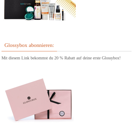
Glossybox abonnieren:
Mit diesem Link bekommst du 20 % Rabatt auf deine erste Glossybox!