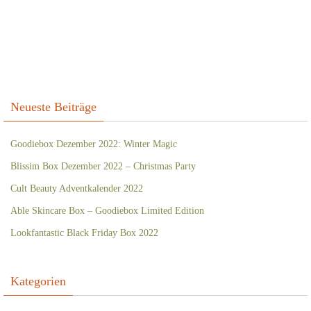
Neueste Beiträge
Goodiebox Dezember 2022: Winter Magic
Blissim Box Dezember 2022 – Christmas Party
Cult Beauty Adventkalender 2022
Able Skincare Box – Goodiebox Limited Edition
Lookfantastic Black Friday Box 2022
Kategorien