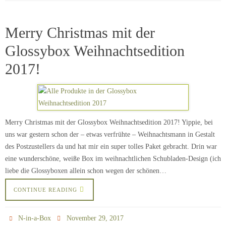
Merry Christmas mit der
Glossybox Weihnachtsedition
2017!
Merry Christmas mit der Glossybox Weihnachtsedition 2017! Yippie, bei
uns war gestern schon der – etwas verfrühte – Weihnachtsmann in Gestalt
des Postzustellers da und hat mir ein super tolles Paket gebracht. Drin war
eine wunderschöne, weiße Box im weihnachtlichen Schubladen-Design (ich
liebe die Glossyboxen allein schon wegen der schönen…
CONTINUE READING
N-in-a-Box
November 29, 2017