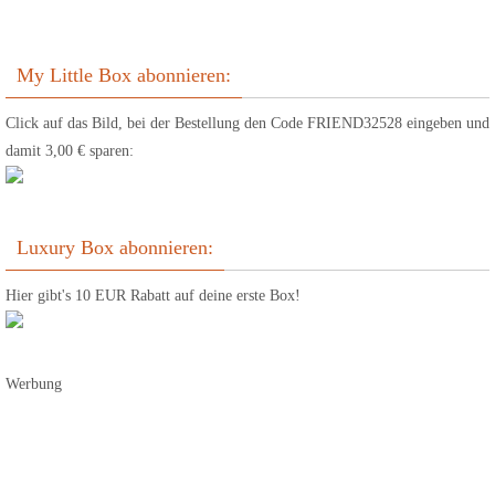
My Little Box abonnieren:
Click auf das Bild, bei der Bestellung den Code FRIEND32528 eingeben und
damit 3,00 € sparen:
Luxury Box abonnieren:
Hier gibt's 10 EUR Rabatt auf deine erste Box!
Werbung