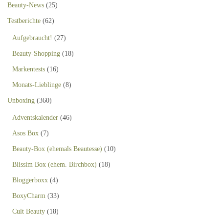
Beauty-News
(25)
Testberichte
(62)
Aufgebraucht!
(27)
Beauty-Shopping
(18)
Markentests
(16)
Monats-Lieblinge
(8)
Unboxing
(360)
Adventskalender
(46)
Asos Box
(7)
Beauty-Box (ehemals Beautesse)
(10)
Blissim Box (ehem. Birchbox)
(18)
Bloggerboxx
(4)
BoxyCharm
(33)
Cult Beauty
(18)