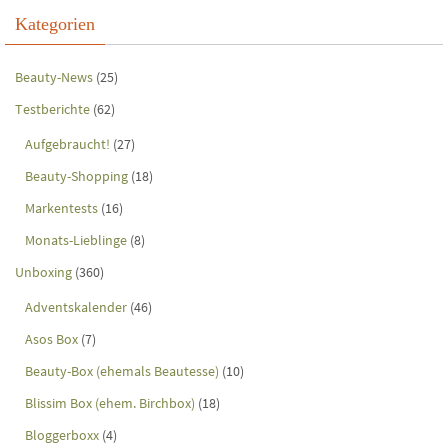
Kategorien
Beauty-News
(25)
Testberichte
(62)
Aufgebraucht!
(27)
Beauty-Shopping
(18)
Markentests
(16)
Monats-Lieblinge
(8)
Unboxing
(360)
Adventskalender
(46)
Asos Box
(7)
Beauty-Box (ehemals Beautesse)
(10)
Blissim Box (ehem. Birchbox)
(18)
Bloggerboxx
(4)