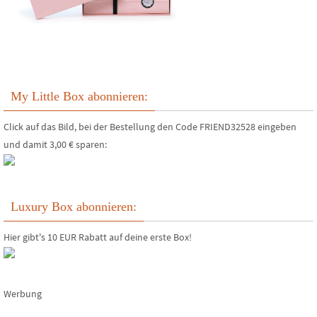
My Little Box abonnieren:
Click auf das Bild, bei der Bestellung den Code FRIEND32528 eingeben
und damit 3,00 € sparen:
Luxury Box abonnieren:
Hier gibt's 10 EUR Rabatt auf deine erste Box!
Werbung