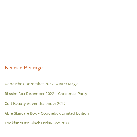
Neueste Beiträge
Goodiebox Dezember 2022: Winter Magic
Blissim Box Dezember 2022 – Christmas Party
Cult Beauty Adventkalender 2022
Able Skincare Box – Goodiebox Limited Edition
Lookfantastic Black Friday Box 2022