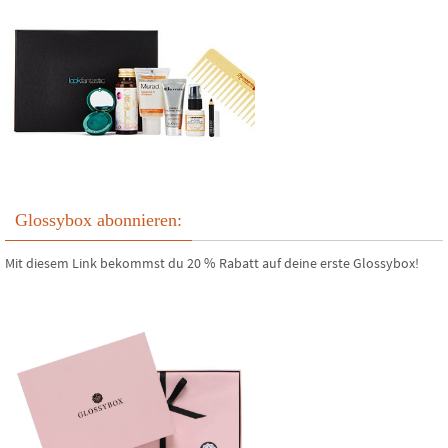
Glossybox abonnieren:
Mit diesem Link bekommst du 20 % Rabatt auf deine erste Glossybox!