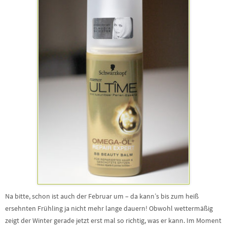
Na bitte, schon ist auch der Februar um – da kann’s bis zum heiß
ersehnten Frühling ja nicht mehr lange dauern! Obwohl wettermäßig
zeigt der Winter gerade jetzt erst mal so richtig, was er kann. Im Moment