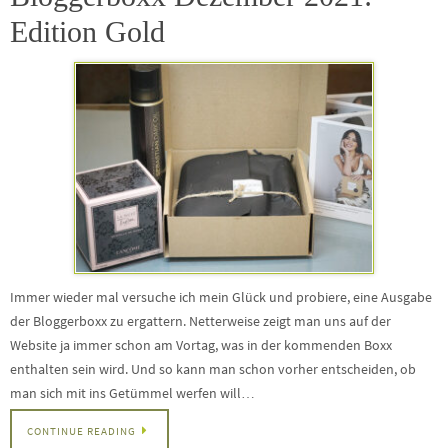
Edition Gold
Immer wieder mal versuche ich mein Glück und probiere, eine Ausgabe
der Bloggerboxx zu ergattern. Netterweise zeigt man uns auf der
Website ja immer schon am Vortag, was in der kommenden Boxx
enthalten sein wird. Und so kann man schon vorher entscheiden, ob
man sich mit ins Getümmel werfen will…
CONTINUE READING