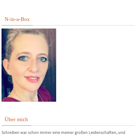
N-in-a-Box
Über mich
Schreiben war schon immer eine meiner großen Leidenschaften, und