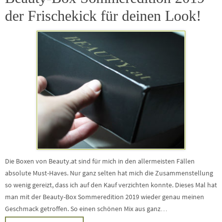
der Frischekick für deinen Look!
Die Boxen von Beauty.at sind für mich in den allermeisten Fällen
absolute Must-Haves. Nur ganz selten hat mich die Zusammenstellung
so wenig gereizt, dass ich auf den Kauf verzichten konnte. Dieses Mal hat
man mit der Beauty-Box Sommeredition 2019 wieder genau meinen
Geschmack getroffen. So einen schönen Mix aus ganz…