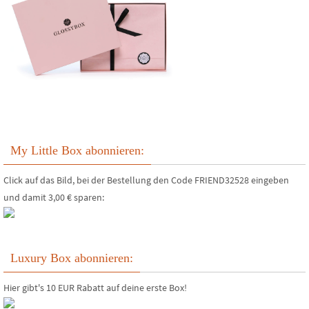
My Little Box abonnieren:
Click auf das Bild, bei der Bestellung den Code FRIEND32528 eingeben
und damit 3,00 € sparen:
Luxury Box abonnieren:
Hier gibt's 10 EUR Rabatt auf deine erste Box!