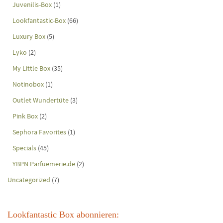
Juvenilis-Box
(1)
Lookfantastic-Box
(66)
Luxury Box
(5)
Lyko
(2)
My Little Box
(35)
Notinobox
(1)
Outlet Wundertüte
(3)
Pink Box
(2)
Sephora Favorites
(1)
Specials
(45)
YBPN Parfuemerie.de
(2)
Uncategorized
(7)
Lookfantastic Box abonnieren: