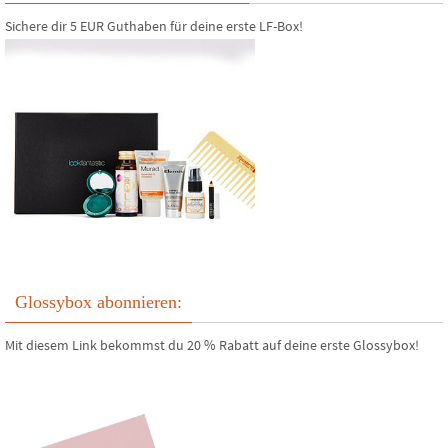
Sichere dir 5 EUR Guthaben für deine erste LF-Box!
Glossybox abonnieren:
Mit diesem Link bekommst du 20 % Rabatt auf deine erste Glossybox!