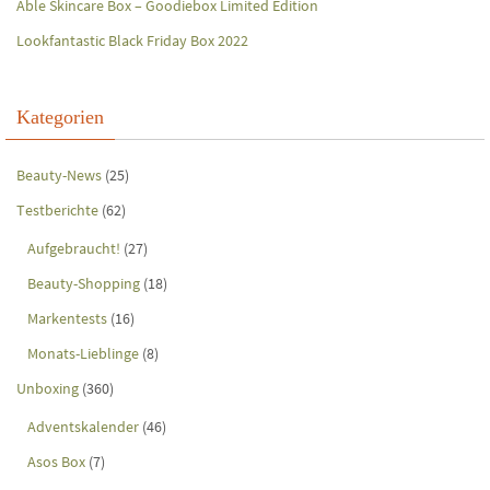
Able Skincare Box – Goodiebox Limited Edition
Lookfantastic Black Friday Box 2022
Kategorien
Beauty-News
(25)
Testberichte
(62)
Aufgebraucht!
(27)
Beauty-Shopping
(18)
Markentests
(16)
Monats-Lieblinge
(8)
Unboxing
(360)
Adventskalender
(46)
Asos Box
(7)