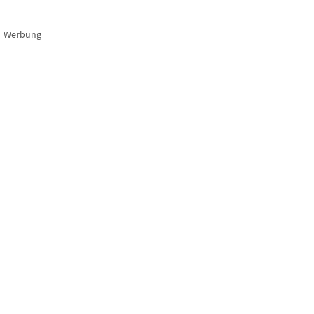
Werbung