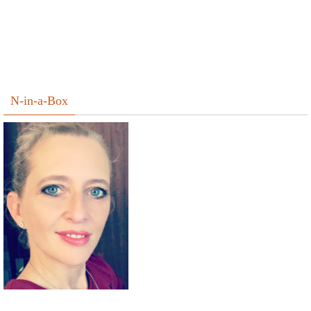
N-in-a-Box