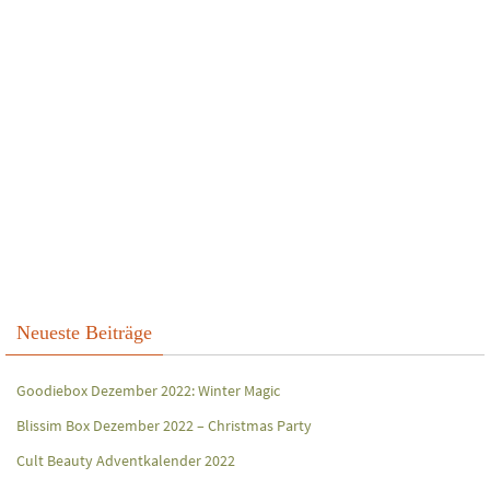
Neueste Beiträge
Goodiebox Dezember 2022: Winter Magic
Blissim Box Dezember 2022 – Christmas Party
Cult Beauty Adventkalender 2022