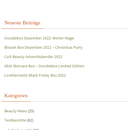
Neueste Beiträge
Goodiebox Dezember 2022: Winter Magic
Blissim Box Dezember 2022 – Christmas Party
Cult Beauty Adventkalender 2022
Able Skincare Box – Goodiebox Limited Edition
Lookfantastic Black Friday Box 2022
Kategorien
Beauty-News
(25)
Testberichte
(62)