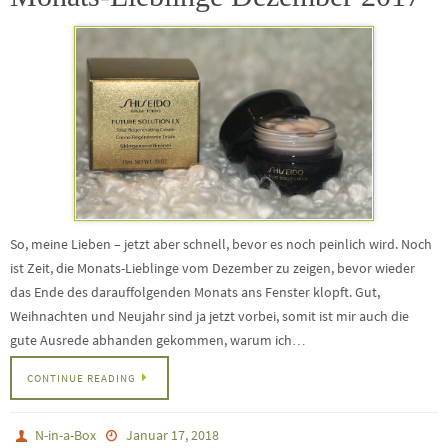
So, meine Lieben – jetzt aber schnell, bevor es noch peinlich wird. Noch
ist Zeit, die Monats-Lieblinge vom Dezember zu zeigen, bevor wieder
das Ende des darauffolgenden Monats ans Fenster klopft. Gut,
Weihnachten und Neujahr sind ja jetzt vorbei, somit ist mir auch die
gute Ausrede abhanden gekommen, warum ich…
CONTINUE READING
N-in-a-Box
Januar 17, 2018