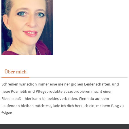
Über mich
Schreiben war schon immer eine meiner großen Leidenschaften, und
neue Kosmetik und Pflegeprodukte auszuprobieren macht einen
Riesenspaß – hier kann ich beides verbinden. Wenn du auf dem
Laufenden bleiben möchtest, lade ich dich herzlich ein, meinem Blog zu
folgen.