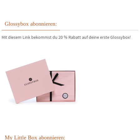
Glossybox abonnieren:
Mit diesem Link bekommst du 20 % Rabatt auf deine erste Glossybox!
My Little Box abonnieren: