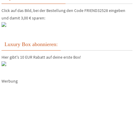
Click auf das Bild, bei der Bestellung den Code FRIEND32528 eingeben
und damit 3,00 € sparen:
Luxury Box abonnieren:
Hier gibt's 10 EUR Rabatt auf deine erste Box!
Werbung