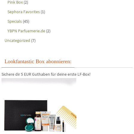
Pink Box
(2)
Sephora Favorites
(1)
Specials
(45)
YBPN Parfuemerie.de
(2)
Uncategorized
(7)
Lookfantastic Box abonnieren:
Sichere dir 5 EUR Guthaben für deine erste LF-Box!