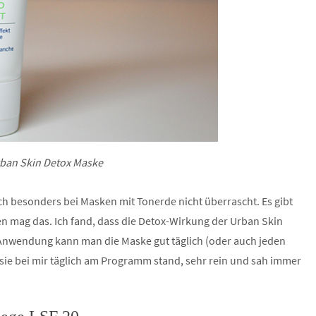
rban Skin Detox Maske
ch besonders bei Masken mit Tonerde nicht überrascht. Es gibt
en mag das. Ich fand, dass die Detox-Wirkung der Urban Skin
 Anwendung kann man die Maske gut täglich (oder auch jeden
 sie bei mir täglich am Programm stand, sehr rein und sah immer