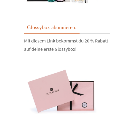
Glossybox abonnieren:
Mit diesem Link bekommst du 20 % Rabatt
auf deine erste Glossybox!