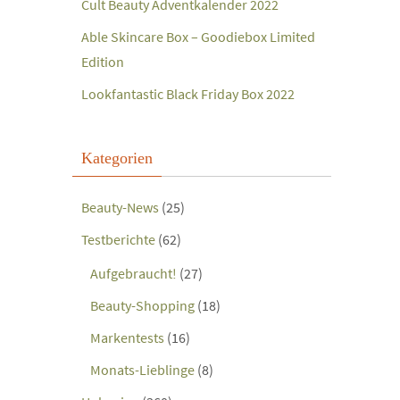
Cult Beauty Adventkalender 2022
Able Skincare Box – Goodiebox Limited
Edition
Lookfantastic Black Friday Box 2022
Kategorien
Beauty-News
(25)
Testberichte
(62)
Aufgebraucht!
(27)
Beauty-Shopping
(18)
Markentests
(16)
Monats-Lieblinge
(8)