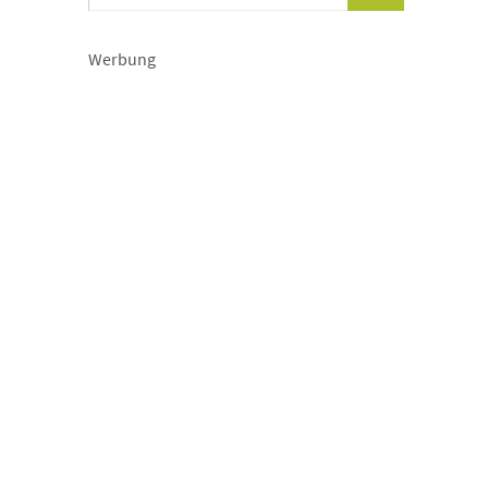
Werbung