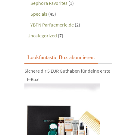
Sephora Favorites
(1)
Specials
(45)
YBPN Parfuemerie.de
(2)
Uncategorized
(7)
Lookfantastic Box abonnieren:
Sichere dir 5 EUR Guthaben für deine erste
LF-Box!