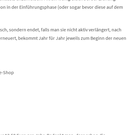
n in der Einführungsphase (oder sogar bevor diese auf dem
sch, sondern endet, falls man sie nicht aktiv verlängert, nach
 erneuert, bekommt Jahr für Jahr jeweils zum Beginn der neuen
ne-Shop