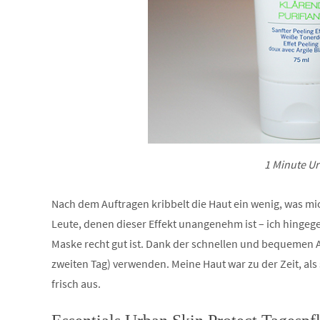
1 Minute U
Nach dem Auftragen kribbelt die Haut ein wenig, was mi
Leute, denen dieser Effekt unangenehm ist – ich hingeg
Maske recht gut ist. Dank der schnellen und bequemen
zweiten Tag) verwenden. Meine Haut war zu der Zeit, als
frisch aus.