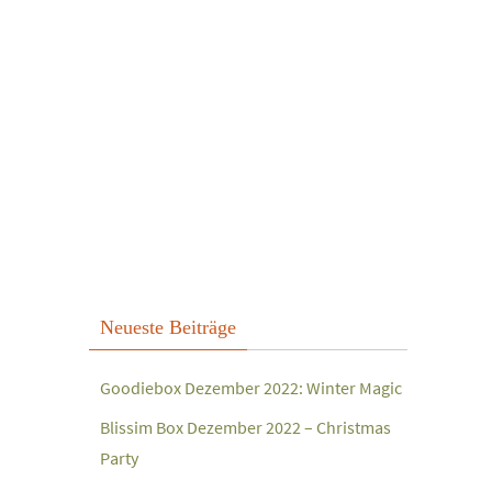
Neueste Beiträge
Goodiebox Dezember 2022: Winter Magic
Blissim Box Dezember 2022 – Christmas
Party