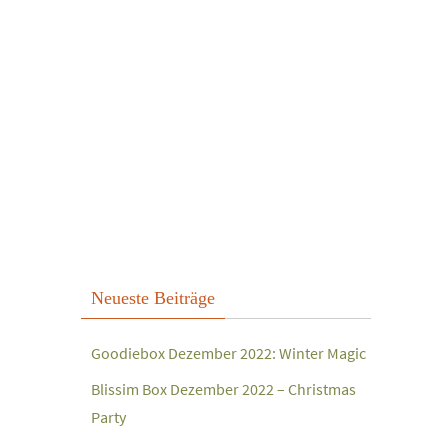
Neueste Beiträge
Goodiebox Dezember 2022: Winter Magic
Blissim Box Dezember 2022 – Christmas
Party