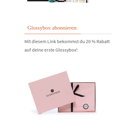
Glossybox abonnieren:
Mit diesem Link bekommst du 20 % Rabatt
auf deine erste Glossybox!