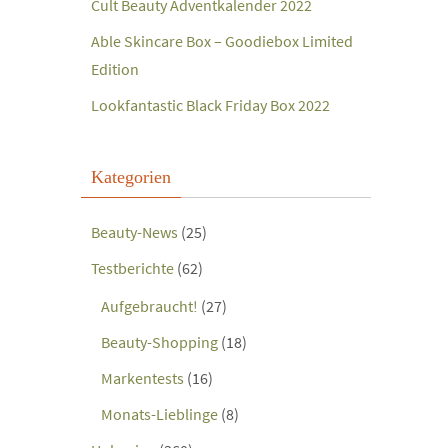
Cult Beauty Adventkalender 2022
Able Skincare Box – Goodiebox Limited
Edition
Lookfantastic Black Friday Box 2022
Kategorien
Beauty-News
(25)
Testberichte
(62)
Aufgebraucht!
(27)
Beauty-Shopping
(18)
Markentests
(16)
Monats-Lieblinge
(8)