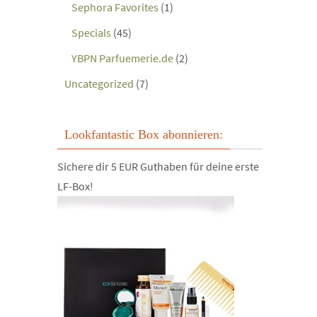
Sephora Favorites
(1)
Specials
(45)
YBPN Parfuemerie.de
(2)
Uncategorized
(7)
Lookfantastic Box abonnieren:
Sichere dir 5 EUR Guthaben für deine erste
LF-Box!