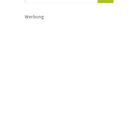
Werbung