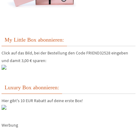
My Little Box abonnieren:
Click auf das Bild, bei der Bestellung den Code FRIEND32528 eingeben
und damit 3,00 € sparen:
Luxury Box abonnieren:
Hier gibt's 10 EUR Rabatt auf deine erste Box!
Werbung