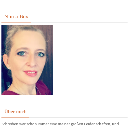
N-in-a-Box
Über mich
Schreiben war schon immer eine meiner großen Leidenschaften, und