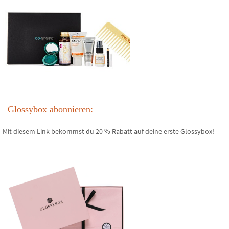
Glossybox abonnieren:
Mit diesem Link bekommst du 20 % Rabatt auf deine erste Glossybox!