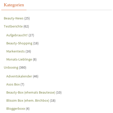
Kategorien
Beauty-News
(25)
Testberichte
(62)
Aufgebraucht!
(27)
Beauty-Shopping
(18)
Markentests
(16)
Monats-Lieblinge
(8)
Unboxing
(360)
Adventskalender
(46)
Asos Box
(7)
Beauty-Box (ehemals Beautesse)
(10)
Blissim Box (ehem. Birchbox)
(18)
Bloggerboxx
(4)