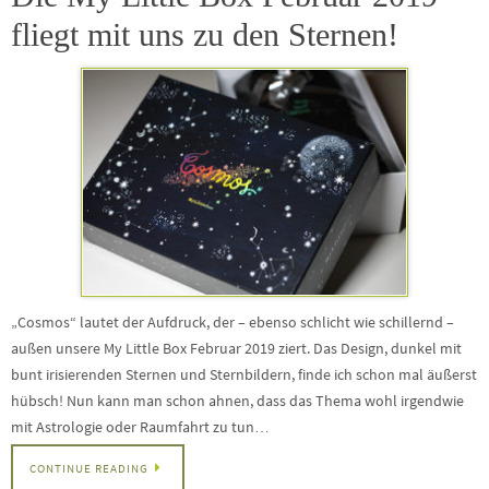
fliegt mit uns zu den Sternen!
„Cosmos“ lautet der Aufdruck, der – ebenso schlicht wie schillernd –
außen unsere My Little Box Februar 2019 ziert. Das Design, dunkel mit
bunt irisierenden Sternen und Sternbildern, finde ich schon mal äußerst
hübsch! Nun kann man schon ahnen, dass das Thema wohl irgendwie
mit Astrologie oder Raumfahrt zu tun…
CONTINUE READING