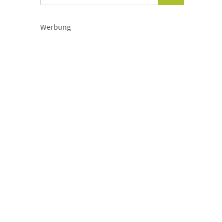
Werbung