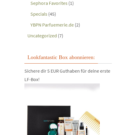
Sephora Favorites
(1)
Specials
(45)
YBPN Parfuemerie.de
(2)
Uncategorized
(7)
Lookfantastic Box abonnieren:
Sichere dir 5 EUR Guthaben für deine erste
LF-Box!