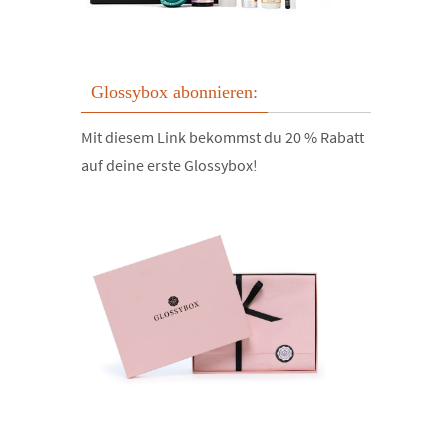
Glossybox abonnieren:
Mit diesem Link bekommst du 20 % Rabatt
auf deine erste Glossybox!