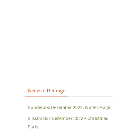
Neueste Beiträge
Goodiebox Dezember 2022: Winter Magic
Blissim Box Dezember 2022 – Christmas
Party