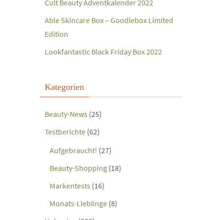
Cult Beauty Adventkalender 2022
Able Skincare Box – Goodiebox Limited
Edition
Lookfantastic Black Friday Box 2022
Kategorien
Beauty-News
(25)
Testberichte
(62)
Aufgebraucht!
(27)
Beauty-Shopping
(18)
Markentests
(16)
Monats-Lieblinge
(8)