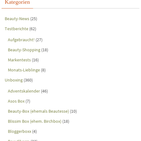
Kategorien
Beauty-News
(25)
Testberichte
(62)
Aufgebraucht!
(27)
Beauty-Shopping
(18)
Markentests
(16)
Monats-Lieblinge
(8)
Unboxing
(360)
Adventskalender
(46)
Asos Box
(7)
Beauty-Box (ehemals Beautesse)
(10)
Blissim Box (ehem. Birchbox)
(18)
Bloggerboxx
(4)