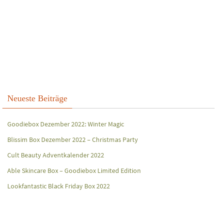
Neueste Beiträge
Goodiebox Dezember 2022: Winter Magic
Blissim Box Dezember 2022 – Christmas Party
Cult Beauty Adventkalender 2022
Able Skincare Box – Goodiebox Limited Edition
Lookfantastic Black Friday Box 2022