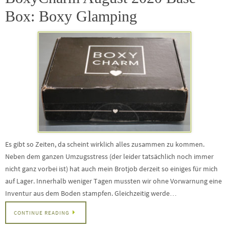
Box: Boxy Glamping
Es gibt so Zeiten, da scheint wirklich alles zusammen zu kommen.
Neben dem ganzen Umzugsstress (der leider tatsächlich noch immer
nicht ganz vorbei ist) hat auch mein Brotjob derzeit so einiges für mich
auf Lager. Innerhalb weniger Tagen mussten wir ohne Vorwarnung eine
Inventur aus dem Boden stampfen. Gleichzeitig werde…
CONTINUE READING