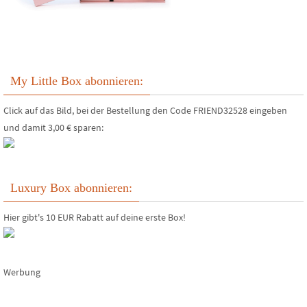
My Little Box abonnieren:
Click auf das Bild, bei der Bestellung den Code FRIEND32528 eingeben
und damit 3,00 € sparen:
Luxury Box abonnieren:
Hier gibt's 10 EUR Rabatt auf deine erste Box!
Werbung