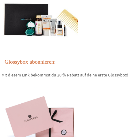
Glossybox abonnieren:
Mit diesem Link bekommst du 20 % Rabatt auf deine erste Glossybox!