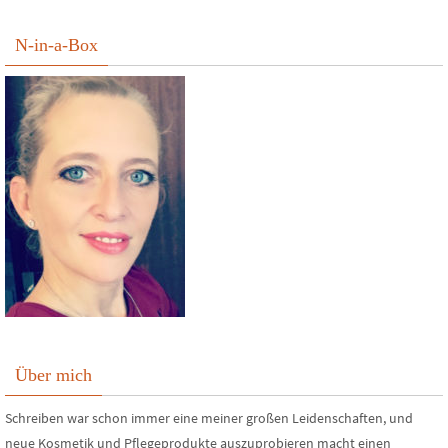
N-in-a-Box
Über mich
Schreiben war schon immer eine meiner großen Leidenschaften, und
neue Kosmetik und Pflegeprodukte auszuprobieren macht einen