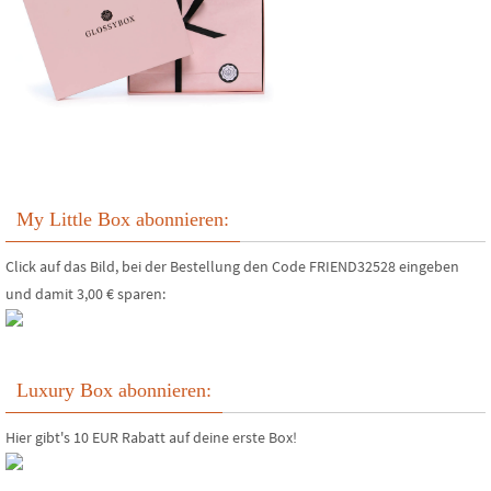
My Little Box abonnieren:
Click auf das Bild, bei der Bestellung den Code FRIEND32528 eingeben
und damit 3,00 € sparen:
Luxury Box abonnieren:
Hier gibt's 10 EUR Rabatt auf deine erste Box!