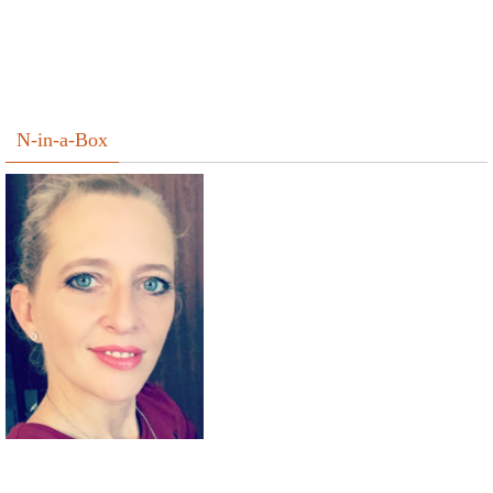
N-in-a-Box