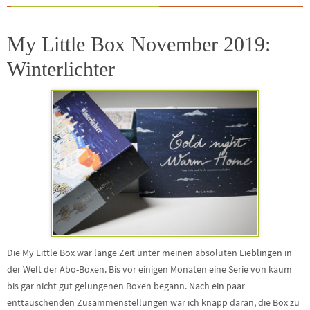
My Little Box November 2019:
Winterlichter
Die My Little Box war lange Zeit unter meinen absoluten Lieblingen in
der Welt der Abo-Boxen. Bis vor einigen Monaten eine Serie von kaum
bis gar nicht gut gelungenen Boxen begann. Nach ein paar
enttäuschenden Zusammenstellungen war ich knapp daran, die Box zu