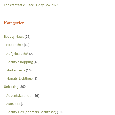
Lookfantastic Black Friday Box 2022
Kategorien
Beauty-News
(25)
Testberichte
(62)
Aufgebraucht!
(27)
Beauty-Shopping
(18)
Markentests
(16)
Monats-Lieblinge
(8)
Unboxing
(360)
Adventskalender
(46)
Asos Box
(7)
Beauty-Box (ehemals Beautesse)
(10)