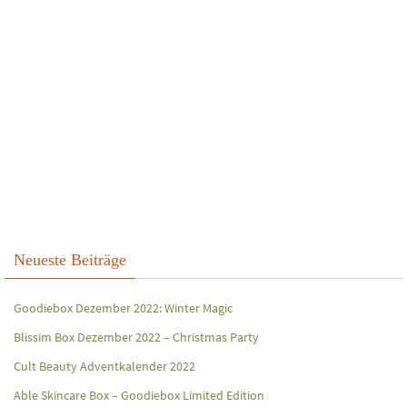
Neueste Beiträge
Goodiebox Dezember 2022: Winter Magic
Blissim Box Dezember 2022 – Christmas Party
Cult Beauty Adventkalender 2022
Able Skincare Box – Goodiebox Limited Edition