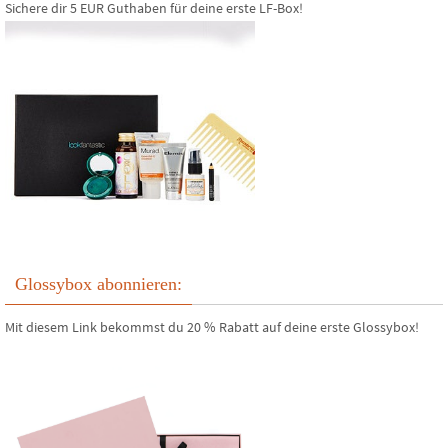
Sichere dir 5 EUR Guthaben für deine erste LF-Box!
Glossybox abonnieren:
Mit diesem Link bekommst du 20 % Rabatt auf deine erste Glossybox!