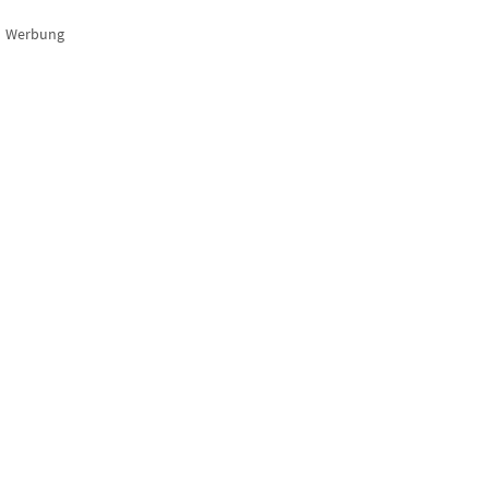
Werbung