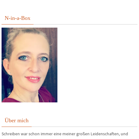
N-in-a-Box
Über mich
Schreiben war schon immer eine meiner großen Leidenschaften, und