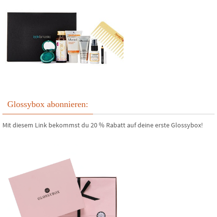
Glossybox abonnieren:
Mit diesem Link bekommst du 20 % Rabatt auf deine erste Glossybox!