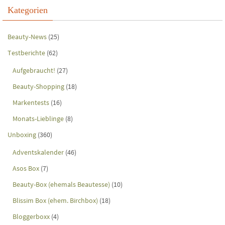
Kategorien
Beauty-News
(25)
Testberichte
(62)
Aufgebraucht!
(27)
Beauty-Shopping
(18)
Markentests
(16)
Monats-Lieblinge
(8)
Unboxing
(360)
Adventskalender
(46)
Asos Box
(7)
Beauty-Box (ehemals Beautesse)
(10)
Blissim Box (ehem. Birchbox)
(18)
Bloggerboxx
(4)