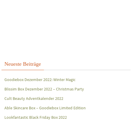
Neueste Beiträge
Goodiebox Dezember 2022: Winter Magic
Blissim Box Dezember 2022 – Christmas Party
Cult Beauty Adventkalender 2022
Able Skincare Box – Goodiebox Limited Edition
Lookfantastic Black Friday Box 2022