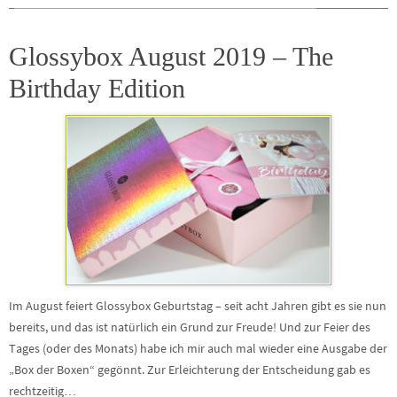
Glossybox August 2019 – The
Birthday Edition
Im August feiert Glossybox Geburtstag – seit acht Jahren gibt es sie nun
bereits, und das ist natürlich ein Grund zur Freude! Und zur Feier des
Tages (oder des Monats) habe ich mir auch mal wieder eine Ausgabe der
„Box der Boxen“ gegönnt. Zur Erleichterung der Entscheidung gab es
rechtzeitig…