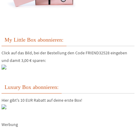
My Little Box abonnieren:
Click auf das Bild, bei der Bestellung den Code FRIEND32528 eingeben
und damit 3,00 € sparen:
Luxury Box abonnieren:
Hier gibt's 10 EUR Rabatt auf deine erste Box!
Werbung