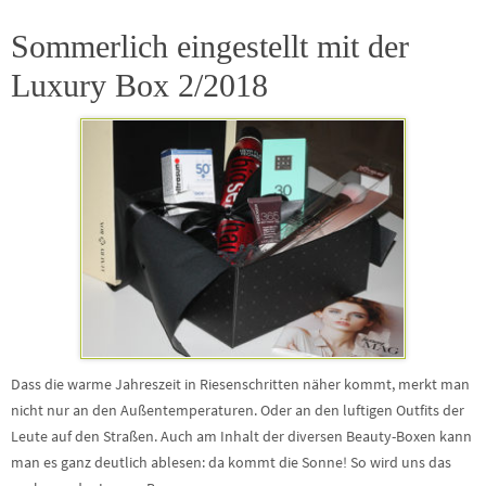
Sommerlich eingestellt mit der
Luxury Box 2/2018
Dass die warme Jahreszeit in Riesenschritten näher kommt, merkt man
nicht nur an den Außentemperaturen. Oder an den luftigen Outfits der
Leute auf den Straßen. Auch am Inhalt der diversen Beauty-Boxen kann
man es ganz deutlich ablesen: da kommt die Sonne! So wird uns das