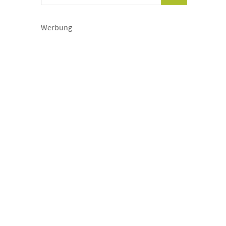
Werbung