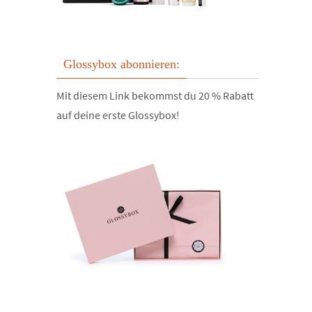
Glossybox abonnieren:
Mit diesem Link bekommst du 20 % Rabatt
auf deine erste Glossybox!