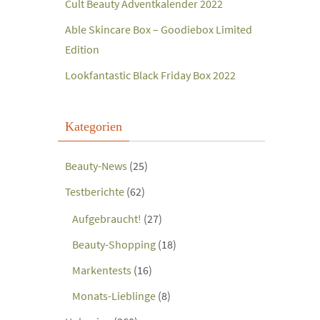
Cult Beauty Adventkalender 2022
Able Skincare Box – Goodiebox Limited
Edition
Lookfantastic Black Friday Box 2022
Kategorien
Beauty-News
(25)
Testberichte
(62)
Aufgebraucht!
(27)
Beauty-Shopping
(18)
Markentests
(16)
Monats-Lieblinge
(8)