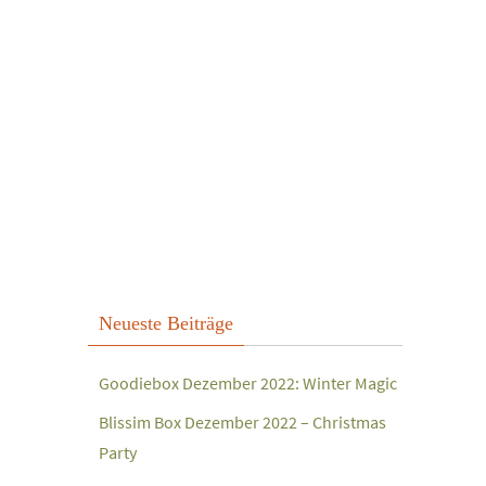
Neueste Beiträge
Goodiebox Dezember 2022: Winter Magic
Blissim Box Dezember 2022 – Christmas
Party