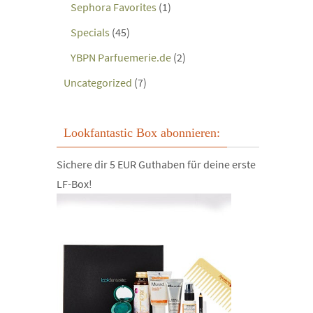
Sephora Favorites
(1)
Specials
(45)
YBPN Parfuemerie.de
(2)
Uncategorized
(7)
Lookfantastic Box abonnieren:
Sichere dir 5 EUR Guthaben für deine erste
LF-Box!