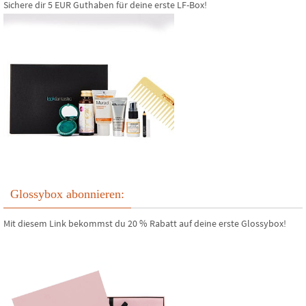
Sichere dir 5 EUR Guthaben für deine erste LF-Box!
Glossybox abonnieren:
Mit diesem Link bekommst du 20 % Rabatt auf deine erste Glossybox!