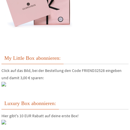
My Little Box abonnieren:
Click auf das Bild, bei der Bestellung den Code FRIEND32528 eingeben
und damit 3,00 € sparen:
Luxury Box abonnieren:
Hier gibt's 10 EUR Rabatt auf deine erste Box!