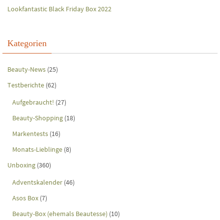
Lookfantastic Black Friday Box 2022
Kategorien
Beauty-News
(25)
Testberichte
(62)
Aufgebraucht!
(27)
Beauty-Shopping
(18)
Markentests
(16)
Monats-Lieblinge
(8)
Unboxing
(360)
Adventskalender
(46)
Asos Box
(7)
Beauty-Box (ehemals Beautesse)
(10)