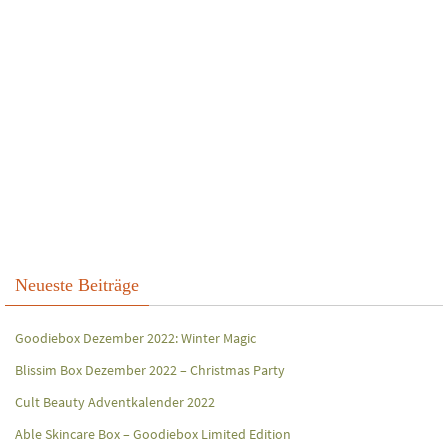
Neueste Beiträge
Goodiebox Dezember 2022: Winter Magic
Blissim Box Dezember 2022 – Christmas Party
Cult Beauty Adventkalender 2022
Able Skincare Box – Goodiebox Limited Edition