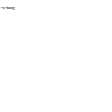
Werbung