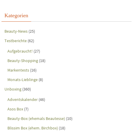
Kategorien
Beauty-News
(25)
Testberichte
(62)
Aufgebraucht!
(27)
Beauty-Shopping
(18)
Markentests
(16)
Monats-Lieblinge
(8)
Unboxing
(360)
Adventskalender
(46)
Asos Box
(7)
Beauty-Box (ehemals Beautesse)
(10)
Blissim Box (ehem. Birchbox)
(18)