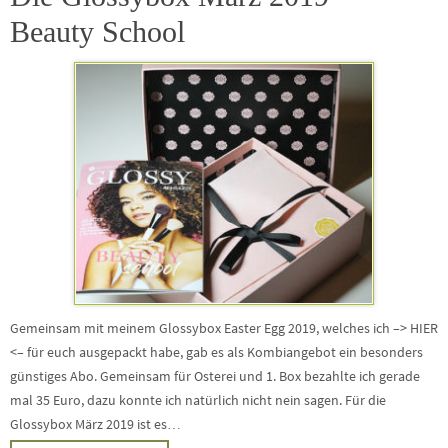
Beauty School
Gemeinsam mit meinem Glossybox Easter Egg 2019, welches ich –> HIER
<– für euch ausgepackt habe, gab es als Kombiangebot ein besonders
günstiges Abo. Gemeinsam für Osterei und 1. Box bezahlte ich gerade
mal 35 Euro, dazu konnte ich natürlich nicht nein sagen. Für die
Glossybox März 2019 ist es…