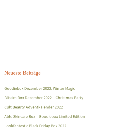
Neueste Beiträge
Goodiebox Dezember 2022: Winter Magic
Blissim Box Dezember 2022 – Christmas Party
Cult Beauty Adventkalender 2022
Able Skincare Box – Goodiebox Limited Edition
Lookfantastic Black Friday Box 2022