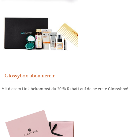
Glossybox abonnieren:
Mit diesem Link bekommst du 20 % Rabatt auf deine erste Glossybox!