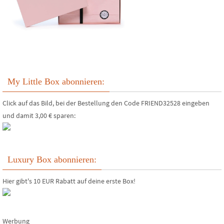
My Little Box abonnieren:
Click auf das Bild, bei der Bestellung den Code FRIEND32528 eingeben
und damit 3,00 € sparen:
Luxury Box abonnieren:
Hier gibt's 10 EUR Rabatt auf deine erste Box!
Werbung