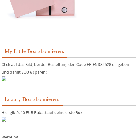
My Little Box abonnieren:
Click auf das Bild, bei der Bestellung den Code FRIEND32528 eingeben
und damit 3,00 € sparen:
Luxury Box abonnieren:
Hier gibt's 10 EUR Rabatt auf deine erste Box!
Werbung