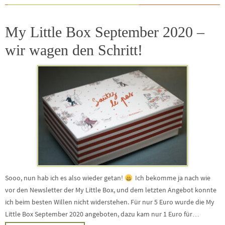
My Little Box September 2020 –
wir wagen den Schritt!
Sooo, nun hab ich es also wieder getan!
Ich bekomme ja nach wie
vor den Newsletter der My Little Box, und dem letzten Angebot konnte
ich beim besten Willen nicht widerstehen. Für nur 5 Euro wurde die My
Little Box September 2020 angeboten, dazu kam nur 1 Euro für…