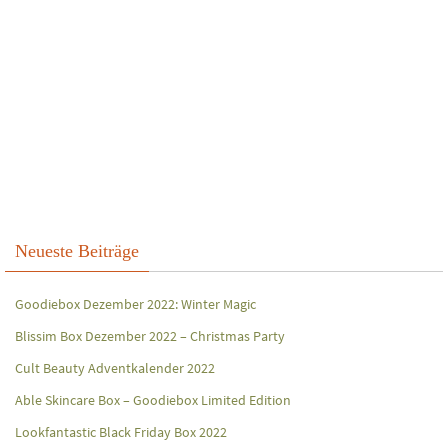
Neueste Beiträge
Goodiebox Dezember 2022: Winter Magic
Blissim Box Dezember 2022 – Christmas Party
Cult Beauty Adventkalender 2022
Able Skincare Box – Goodiebox Limited Edition
Lookfantastic Black Friday Box 2022