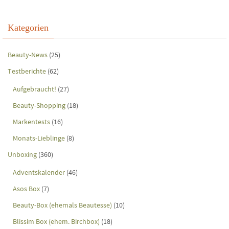
Kategorien
Beauty-News
(25)
Testberichte
(62)
Aufgebraucht!
(27)
Beauty-Shopping
(18)
Markentests
(16)
Monats-Lieblinge
(8)
Unboxing
(360)
Adventskalender
(46)
Asos Box
(7)
Beauty-Box (ehemals Beautesse)
(10)
Blissim Box (ehem. Birchbox)
(18)