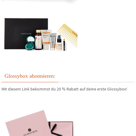
Glossybox abonnieren:
Mit diesem Link bekommst du 20 % Rabatt auf deine erste Glossybox!