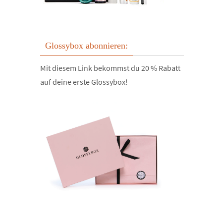
Glossybox abonnieren:
Mit diesem Link bekommst du 20 % Rabatt
auf deine erste Glossybox!