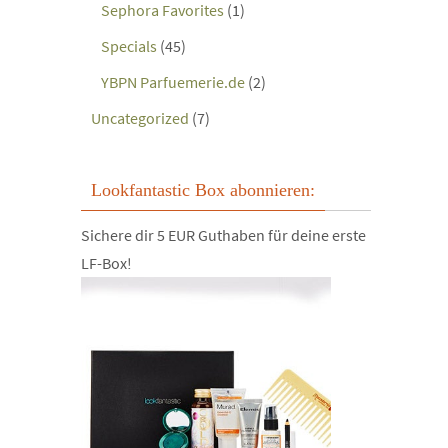
Sephora Favorites
(1)
Specials
(45)
YBPN Parfuemerie.de
(2)
Uncategorized
(7)
Lookfantastic Box abonnieren:
Sichere dir 5 EUR Guthaben für deine erste
LF-Box!