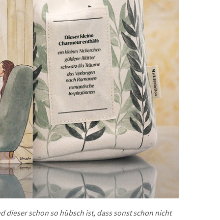
nd dieser schon so hübsch ist, dass sonst schon nicht