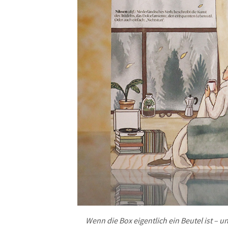
Wenn die Box eigentlich ein Beutel ist – u