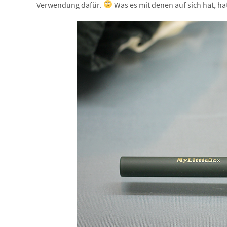
Verwendung dafür.
Was es mit denen auf sich hat, ha