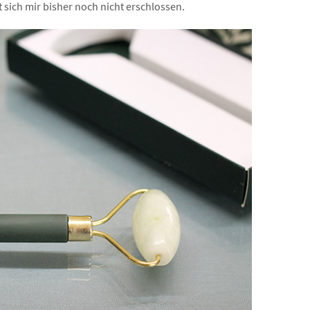
t sich mir bisher noch nicht erschlossen.