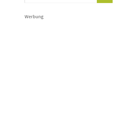
Werbung