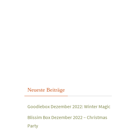
Neueste Beiträge
Goodiebox Dezember 2022: Winter Magic
Blissim Box Dezember 2022 – Christmas
Party