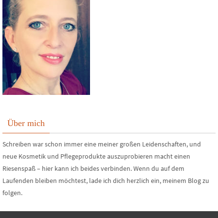
Über mich
Schreiben war schon immer eine meiner großen Leidenschaften, und
neue Kosmetik und Pflegeprodukte auszuprobieren macht einen
Riesenspaß – hier kann ich beides verbinden. Wenn du auf dem
Laufenden bleiben möchtest, lade ich dich herzlich ein, meinem Blog zu
folgen.