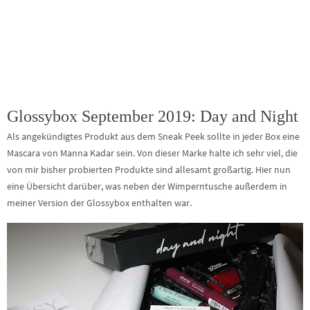
Glossybox September 2019: Day and Night
Als angekündigtes Produkt aus dem Sneak Peek sollte in jeder Box eine
Mascara von Manna Kadar sein. Von dieser Marke halte ich sehr viel, die
von mir bisher probierten Produkte sind allesamt großartig. Hier nun
eine Übersicht darüber, was neben der Wimperntusche außerdem in
meiner Version der Glossybox enthalten war.