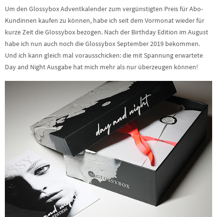
Um den Glossybox Adventkalender zum vergünstigten Preis für Abo-
Kundinnen kaufen zu können, habe ich seit dem Vormonat wieder für
kurze Zeit die Glossybox bezogen. Nach der Birthday Edition im August
habe ich nun auch noch die Glossybox September 2019 bekommen.
Und ich kann gleich mal vorausschicken: die mit Spannung erwartete
Day and Night Ausgabe hat mich mehr als nur überzeugen können!