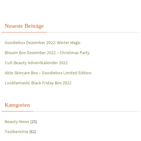
Neueste Beiträge
Goodiebox Dezember 2022: Winter Magic
Blissim Box Dezember 2022 – Christmas Party
Cult Beauty Adventkalender 2022
Able Skincare Box – Goodiebox Limited Edition
Lookfantastic Black Friday Box 2022
Kategorien
Beauty-News
(25)
Testberichte
(62)