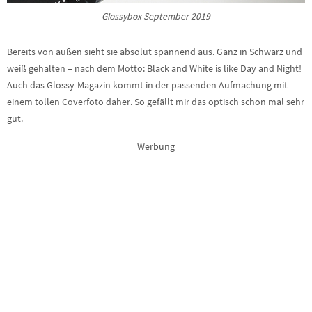
Glossybox September 2019
Bereits von außen sieht sie absolut spannend aus. Ganz in Schwarz und
weiß gehalten – nach dem Motto: Black and White is like Day and Night!
Auch das Glossy-Magazin kommt in der passenden Aufmachung mit
einem tollen Coverfoto daher. So gefällt mir das optisch schon mal sehr
gut.
Werbung