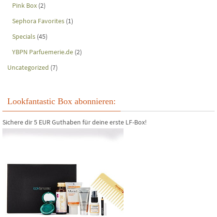
Pink Box
(2)
Sephora Favorites
(1)
Specials
(45)
YBPN Parfuemerie.de
(2)
Uncategorized
(7)
Lookfantastic Box abonnieren:
Sichere dir 5 EUR Guthaben für deine erste LF-Box!