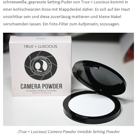
schneeweiße, gepresste Setting-Puder von True + Luscious kommt in
einer kohlschwarzen Dose mit Klappdeckel daher. Es soll auf der Haut
unsichtbar sein und diese zuverlässig mattieren und kleine Makel
verschwinden lassen. Ein Foto-Filter zum Aufpinseln, sozusagen.
(True + Luscious) Camera Powder Invisible Setting Powder