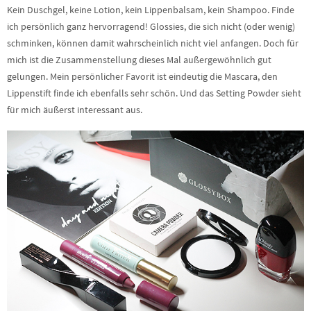
Kein Duschgel, keine Lotion, kein Lippenbalsam, kein Shampoo. Finde
ich persönlich ganz hervorragend! Glossies, die sich nicht (oder wenig)
schminken, können damit wahrscheinlich nicht viel anfangen. Doch für
mich ist die Zusammenstellung dieses Mal außergewöhnlich gut
gelungen. Mein persönlicher Favorit ist eindeutig die Mascara, den
Lippenstift finde ich ebenfalls sehr schön. Und das Setting Powder sieht
für mich äußerst interessant aus.