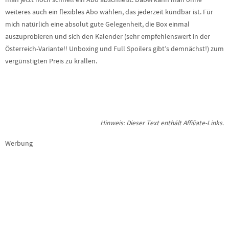
weiteres auch ein flexibles Abo wählen, das jederzeit kündbar ist. Für
mich natürlich eine absolut gute Gelegenheit, die Box einmal
auszuprobieren und sich den Kalender (sehr empfehlenswert in der
Österreich-Variante!! Unboxing und Full Spoilers gibt’s demnächst!) zum
vergünstigten Preis zu krallen.
Hinweis: Dieser Text enthält Affiliate-Links.
Werbung