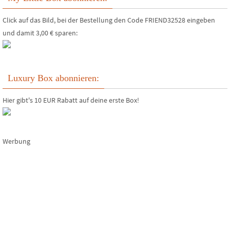
Click auf das Bild, bei der Bestellung den Code FRIEND32528 eingeben
und damit 3,00 € sparen:
Luxury Box abonnieren:
Hier gibt's 10 EUR Rabatt auf deine erste Box!
Werbung