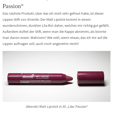
Passion“
Das nächste Produkt, über das ich mich sehr gefreut habe, ist dieser
Lippen-Stift von Alverde. Der Matt Lipstick kommt in einem
wunderschönen, dunklen Lila-Rot daher, welches mir richtig gut gefällt.
Außerdem duftet der Stift, wenn man die Kappe abnimmt, als könnte
man davon essen. Wahnsinn! Wie nett, wenn etwas, das ich mir auf die
Lippen auftragen soll, auch noch angenehm riecht!
(Alverde) Matt Lipstick in 30 „Lilac Passion“