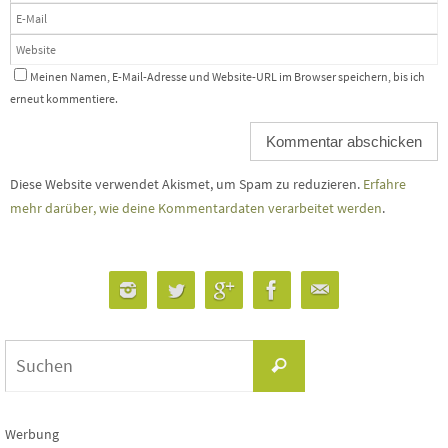
Meinen Namen, E-Mail-Adresse und Website-URL im Browser speichern, bis ich
erneut kommentiere.
Diese Website verwendet Akismet, um Spam zu reduzieren.
Erfahre
mehr darüber, wie deine Kommentardaten verarbeitet werden
.
Suchen
Suchen
nach:
Werbung