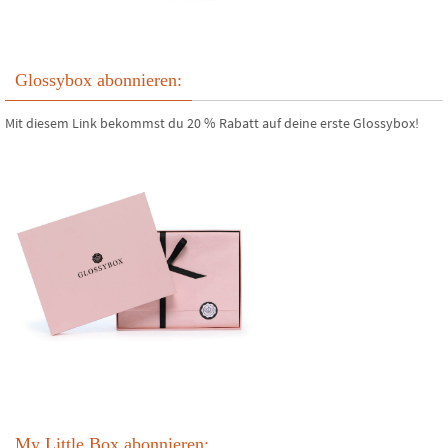
Glossybox abonnieren:
Mit diesem Link bekommst du 20 % Rabatt auf deine erste Glossybox!
My Little Box abonnieren: