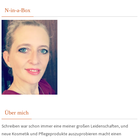
N-in-a-Box
Über mich
Schreiben war schon immer eine meiner großen Leidenschaften, und
neue Kosmetik und Pflegeprodukte auszuprobieren macht einen