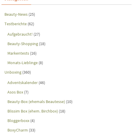
Beauty-News
(25)
Testberichte
(62)
Aufgebraucht!
(27)
Beauty-Shopping
(18)
Markentests
(16)
Monats-Lieblinge
(8)
Unboxing
(360)
Adventskalender
(46)
Asos Box
(7)
Beauty-Box (ehemals Beautesse)
(10)
Blissim Box (ehem. Birchbox)
(18)
Bloggerboxx
(4)
BoxyCharm
(33)