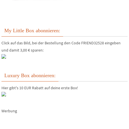
My Little Box abonnieren:
Click auf das Bild, bei der Bestellung den Code FRIEND32528 eingeben
und damit 3,00 € sparen:
Luxury Box abonnieren:
Hier gibt's 10 EUR Rabatt auf deine erste Box!
Werbung