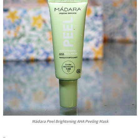
Mádara Peel Brightening AHA Peeling Mask
–