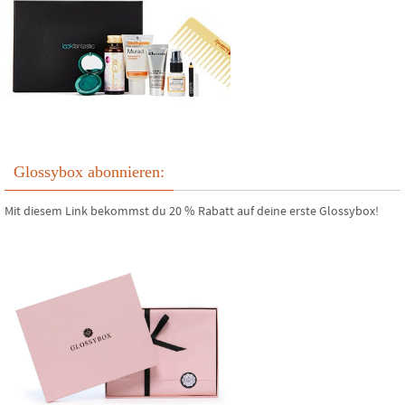
Glossybox abonnieren:
Mit diesem Link bekommst du 20 % Rabatt auf deine erste Glossybox!