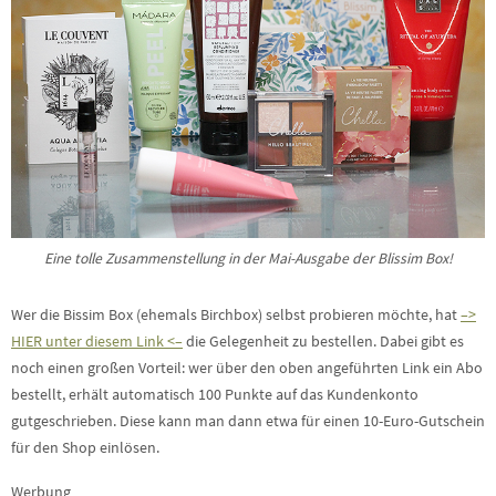
Eine tolle Zusammenstellung in der Mai-Ausgabe der Blissim Box!
Wer die Bissim Box (ehemals Birchbox) selbst probieren möchte, hat
–>
HIER unter diesem Link <–
die Gelegenheit zu bestellen. Dabei gibt es
noch einen großen Vorteil: wer über den oben angeführten Link ein Abo
bestellt, erhält automatisch 100 Punkte auf das Kundenkonto
gutgeschrieben. Diese kann man dann etwa für einen 10-Euro-Gutschein
für den Shop einlösen.
Werbung