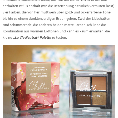
enthalten ist! Es enthält (wie die Bezeichnung natürlich vermuten lässt)
vier Farben, die von Perlmuttweiß über gold- und ockerfarbene Töne
bis hin zu einem dunklen, erdigen Braun gehen. Zwei der Lidschatten
sind schimmernde, die anderen beiden matte Farben. Ich liebe die
Kombination aus warmen Erdtönen und kann es kaum erwarten, die
kleine
„La Vie Neutral“ Palette
zu testen.