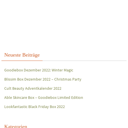
Neueste Beiträge
Goodiebox Dezember 2022: Winter Magic
Blissim Box Dezember 2022 – Christmas Party
Cult Beauty Adventkalender 2022
Able Skincare Box – Goodiebox Limited Edition
Lookfantastic Black Friday Box 2022
Kategorien