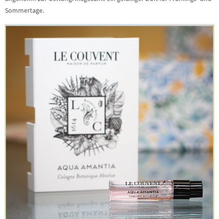
Sommertage.