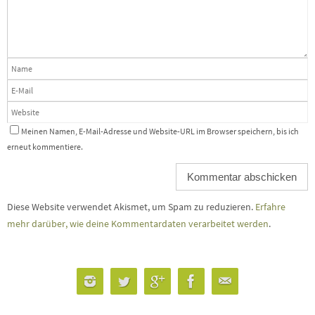
Meinen Namen, E-Mail-Adresse und Website-URL im Browser speichern, bis ich
erneut kommentiere.
Diese Website verwendet Akismet, um Spam zu reduzieren.
Erfahre
mehr darüber, wie deine Kommentardaten verarbeitet werden
.